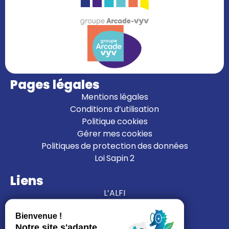
Pages légales
Mentions légales
Conditions d’utilisation
Politique cookies
Gérer mes cookies
Politiques de protection des données
Loi Sapin 2
Liens
L’ALFI
Nous rejoindre
Nous contacter