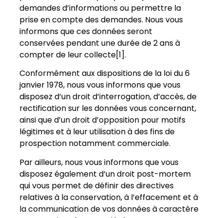
demandes d’informations ou permettre la
prise en compte des demandes. Nous vous
informons que ces données seront
conservées pendant une durée de 2 ans à
compter de leur collecte[1].
Conformément aux dispositions de la loi du 6
janvier 1978, nous vous informons que vous
disposez d’un droit d’interrogation, d’accès, de
rectification sur les données vous concernant,
ainsi que d’un droit d’opposition pour motifs
légitimes et à leur utilisation à des fins de
prospection notamment commerciale.
Par ailleurs, nous vous informons que vous
disposez également d’un droit post-mortem
qui vous permet de définir des directives
relatives à la conservation, à l’effacement et à
la communication de vos données à caractère