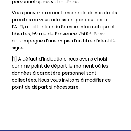
personnel après votre décès.
Vous pouvez exercer l’ensemble de vos droits
précités en vous adressant par courrier à
l’ALFI, à l’attention du Service Informatique et
Libertés, 59 rue de Provence 75009 Paris,
accompagné d’une copie d’un titre d’identité
signé.
[1] A défaut d’indication, nous avons choisi
comme point de départ le moment où les
données à caractère personnel sont
collectées. Nous vous invitons à modifier ce
point de départ si nécessaire.