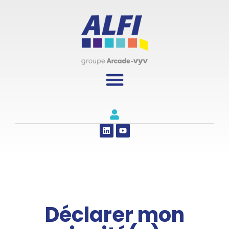
Panneau de gestion des cookies
Déclarer mon