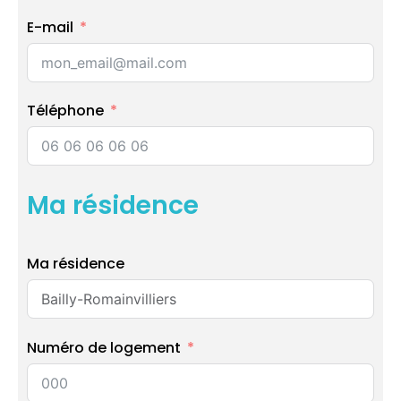
E-mail
Téléphone
Ma résidence
Ma résidence
Numéro de logement