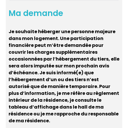
Ma demande
Je souhaite héberger une personne majeure
dans mon logement. Une participation
financière peut m’être demandée pour
couvrir les charges supplémentaires
occasionnées par l’hébergement du tiers, elle
sera alors imputée sur mon prochain avis
d’échéance. Je suis informé(e) que
l’hébergement d’un ou des tiers n’est
autorisé que de manière temporaire. Pour
plus d’information, je me réfère au règlement
intérieur de la résidence, je consulte le
tableau d’affichage dans le hall de ma
résidence ou je me rapproche du responsable
de ma résidence.