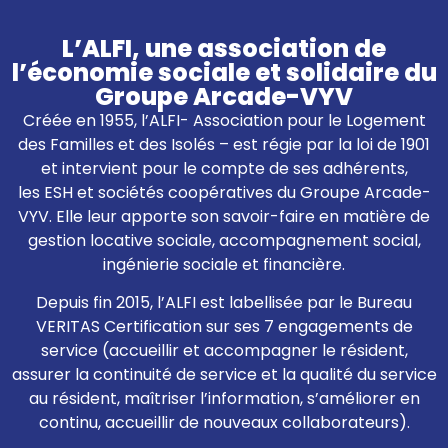
L’ALFI, une association de
l’économie sociale et solidaire du
Groupe Arcade-VYV
Créée en 1955, l’ALFI- Association pour le Logement
des Familles et des Isolés – est régie par la loi de 1901
et intervient pour le compte de ses adhérents,
les ESH et sociétés coopératives du Groupe Arcade-
VYV. Elle leur apporte son savoir-faire en matière de
gestion locative sociale, accompagnement social,
ingénierie sociale et financière.
Depuis fin 2015, l’ALFI est labellisée par le Bureau
VERITAS Certification sur ses 7 engagements de
service (accueillir et accompagner le résident,
assurer la continuité de service et la qualité du service
au résident, maîtriser l’information, s’améliorer en
continu, accueillir de nouveaux collaborateurs).