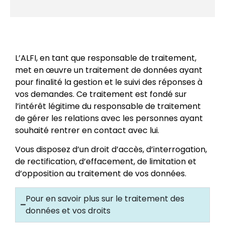
L’ALFI, en tant que responsable de traitement,
met en œuvre un traitement de données ayant
pour finalité la gestion et le suivi des réponses à
vos demandes. Ce traitement est fondé sur
l’intérêt légitime du responsable de traitement
de gérer les relations avec les personnes ayant
souhaité rentrer en contact avec lui.
Vous disposez d’un droit d’accès, d’interrogation,
de rectification, d’effacement, de limitation et
d’opposition au traitement de vos données.
Pour en savoir plus sur le traitement des
données et vos droits