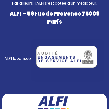
Par ailleurs, l’ALFI s’est dotée d’un médiateur.
ALFI – 59 rue de Provence 75009
Paris
l’ALFI labellisée