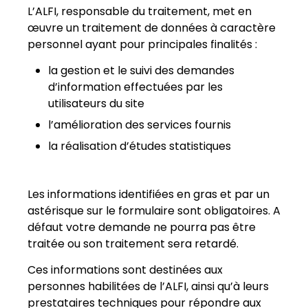
L’ALFI, responsable du traitement, met en
œuvre un traitement de données à caractère
personnel ayant pour principales finalités :
la gestion et le suivi des demandes
d’information effectuées par les
utilisateurs du site
l’amélioration des services fournis
la réalisation d’études statistiques
Les informations identifiées en gras et par un
astérisque sur le formulaire sont obligatoires. A
défaut votre demande ne pourra pas être
traitée ou son traitement sera retardé.
Ces informations sont destinées aux
personnes habilitées de l’ALFI, ainsi qu’à leurs
prestataires techniques pour répondre aux