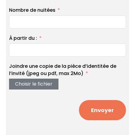
Nombre de nuitées
À partir du :
Joindre une copie de la pièce d’identitée de
l’invité (jpeg ou pdf, max 2Mo)
Choisir le fichier
Envoyer