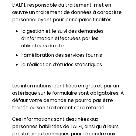
L’ALFI, responsable du traitement, met en
œuvre un traitement de données à caractère
personnel ayant pour principales finalités :
la gestion et le suivi des demandes
d’information effectuées par les
utilisateurs du site
l’amélioration des services fournis
la réalisation d’études statistiques
Les informations identifiées en gras et par un
astérisque sur le formulaire sont obligatoires. A
défaut votre demande ne pourra pas être
traitée ou son traitement sera retardé.
Ces informations sont destinées aux
personnes habilitées de l’ALFI, ainsi qu’à leurs
prestataires techniques pour répondre aux