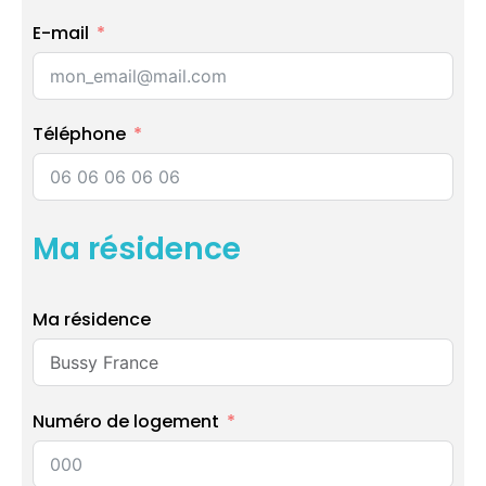
E-mail
Téléphone
Ma résidence
Ma résidence
Numéro de logement