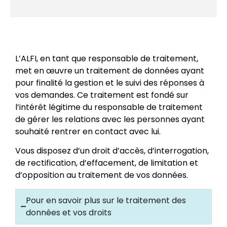
L’ALFI, en tant que responsable de traitement,
met en œuvre un traitement de données ayant
pour finalité la gestion et le suivi des réponses à
vos demandes. Ce traitement est fondé sur
l’intérêt légitime du responsable de traitement
de gérer les relations avec les personnes ayant
souhaité rentrer en contact avec lui.
Vous disposez d’un droit d’accès, d’interrogation,
de rectification, d’effacement, de limitation et
d’opposition au traitement de vos données.
Pour en savoir plus sur le traitement des
données et vos droits