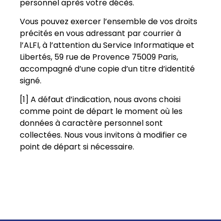
personnel après votre décès.
Vous pouvez exercer l’ensemble de vos droits
précités en vous adressant par courrier à
l’ALFI, à l’attention du Service Informatique et
Libertés, 59 rue de Provence 75009 Paris,
accompagné d’une copie d’un titre d’identité
signé.
[1] A défaut d’indication, nous avons choisi
comme point de départ le moment où les
données à caractère personnel sont
collectées. Nous vous invitons à modifier ce
point de départ si nécessaire.