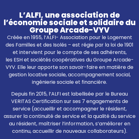
L’ALFI, une association de
l’économie sociale et solidaire du
Groupe Arcade-VYV
Créée en 1955, l’ALFI- Association pour le Logement
des Familles et des Isolés – est régie par la loi de 1901
et intervient pour le compte de ses adhérents,
les ESH et sociétés coopératives du Groupe Arcade-
VYV. Elle leur apporte son savoir-faire en matière de
gestion locative sociale, accompagnement social,
ingénierie sociale et financière.
Depuis fin 2015, l’ALFI est labellisée par le Bureau
VERITAS Certification sur ses 7 engagements de
service (accueillir et accompagner le résident,
assurer la continuité de service et la qualité du service
au résident, maîtriser l’information, s’améliorer en
continu, accueillir de nouveaux collaborateurs).