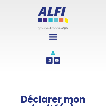
Panneau de gestion des cookies
Déclarer mon