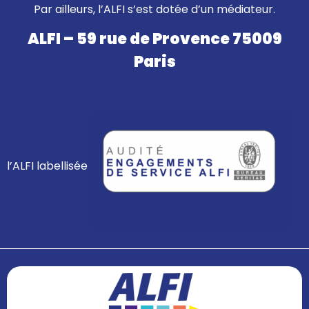
Par ailleurs, l’ALFI s’est dotée d’un médiateur.
ALFI – 59 rue de Provence 75009
Paris
l’ALFI labellisée