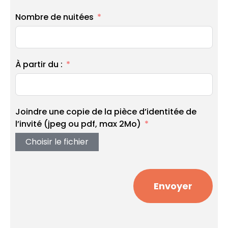
Nombre de nuitées
À partir du :
Joindre une copie de la pièce d’identitée de
l’invité (jpeg ou pdf, max 2Mo)
Choisir le fichier
Envoyer