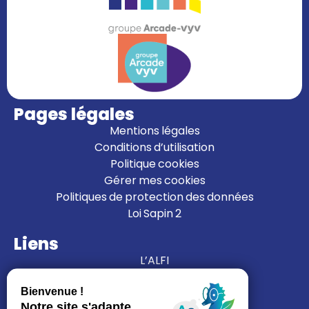
Pages légales
Mentions légales
Conditions d’utilisation
Politique cookies
Gérer mes cookies
Politiques de protection des données
Loi Sapin 2
Liens
L’ALFI
Nous rejoindre
Nous contacter