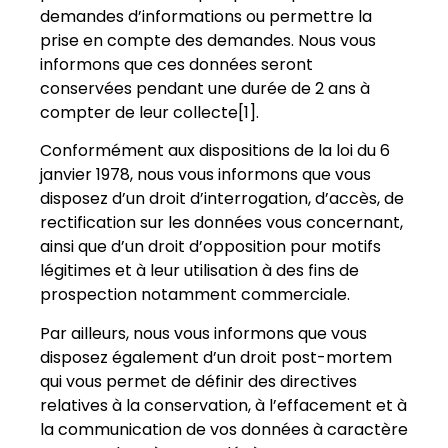
demandes d’informations ou permettre la
prise en compte des demandes. Nous vous
informons que ces données seront
conservées pendant une durée de 2 ans à
compter de leur collecte[1].
Conformément aux dispositions de la loi du 6
janvier 1978, nous vous informons que vous
disposez d’un droit d’interrogation, d’accès, de
rectification sur les données vous concernant,
ainsi que d’un droit d’opposition pour motifs
légitimes et à leur utilisation à des fins de
prospection notamment commerciale.
Par ailleurs, nous vous informons que vous
disposez également d’un droit post-mortem
qui vous permet de définir des directives
relatives à la conservation, à l’effacement et à
la communication de vos données à caractère