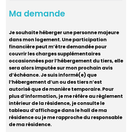
Ma demande
Je souhaite héberger une personne majeure
dans mon logement. Une participation
financière peut m’être demandée pour
couvrir les charges supplémentaires
occasionnées par l’hébergement du tiers, elle
sera alors imputée sur mon prochain avis
d’échéance. Je suis informé(e) que
l’hébergement d’un ou des tiers n’est
autorisé que de manière temporaire. Pour
plus d’information, je me réfère au règlement
intérieur de la résidence, je consulte le
tableau d’affichage dans le hall de ma
résidence ou je me rapproche du responsable
de ma résidence.