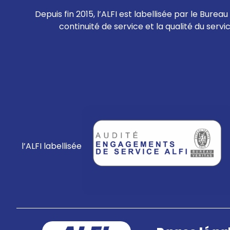
Depuis fin 2015, l’ALFI est labellisée par le Bur
continuité de service et la qualité du servi
l’ALFI labellisée