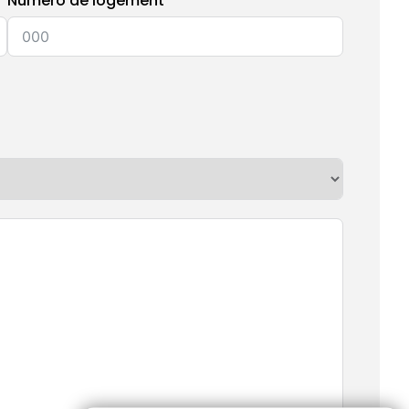
Numéro de logement