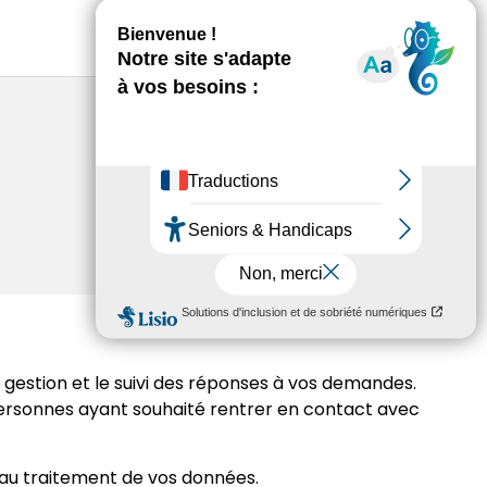
Envoyer
 gestion et le suivi des réponses à vos demandes.
 personnes ayant souhaité rentrer en contact avec
n au traitement de vos données.