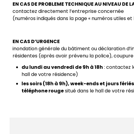
EN CAS DE PROBLEME TECHNIQUE AU NIVEAU DE LA
contactez directement l’entreprise concernée
(numéros indiqués dans la page « numéros utiles e
EN CAS D’URGENCE
inondation générale du bâtiment ou déclaration d’i
résidentes (après avoir prévenu la police), coupure
du lundi au vendredi de 9h à 18h
: contactez 
hall de votre résidence)
les soirs (18h à 9h), week-ends et jours fériés
téléphone rouge
situé dans le hall de votre ré