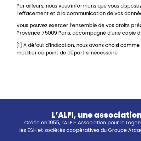
Par ailleurs, nous vous informons que vous dispose
l’effacement et à la communication de vos donné
Vous pouvez exercer l’ensemble de vos droits précit
Provence 75009 Paris, accompagné d’une copie d’un
[1] A défaut d’indication, nous avons choisi comm
modifier ce point de départ si nécessaire.
L’ALFI, une associatio
Créée en 1955, l’ALFI- Association pour le Logem
les ESH et sociétés coopératives du Groupe Arcad