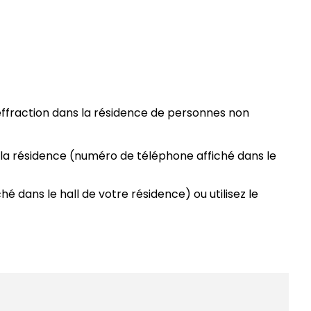
effraction dans la résidence de personnes non
 la résidence (numéro de téléphone affiché dans le
 dans le hall de votre résidence) ou utilisez le