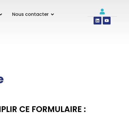
Nous contacter
e
PLIR CE FORMULAIRE :