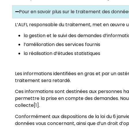
Pour en savoir plus sur le traitement des données
L’ALFI, responsable du traitement, met en œuvre u
la gestion et le suivi des demandes d’informatio
l’amélioration des services fournis
la réalisation d’études statistiques
Les informations identifiées en gras et par un ast
traitement sera retardé.
Ces informations sont destinées aux personnes hab
permettre la prise en compte des demandes. Nous
collecte[1].
Conformément aux dispositions de la loi du 6 janvie
données vous concernant, ainsi que d’un droit d’op