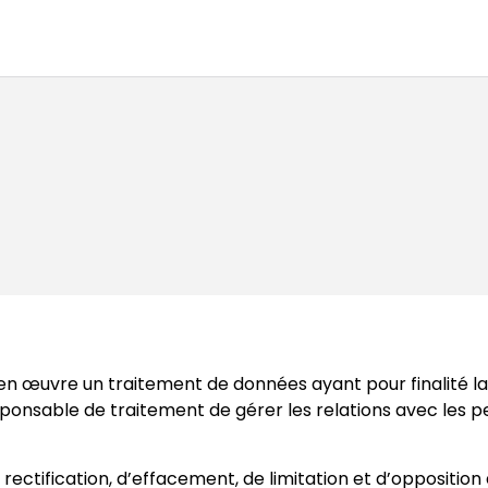
en œuvre un traitement de données ayant pour finalité la
esponsable de traitement de gérer les relations avec les
e rectification, d’effacement, de limitation et d’oppositio