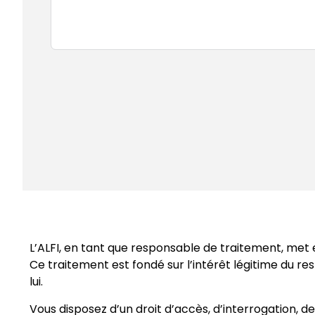
L’ALFI, en tant que responsable de traitement, met 
Ce traitement est fondé sur l’intérêt légitime du r
lui.
Vous disposez d’un droit d’accès, d’interrogation, d