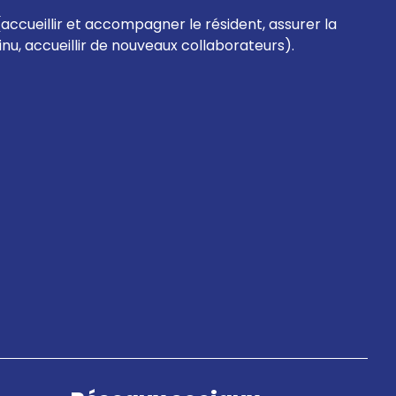
(accueillir et accompagner le résident, assurer la
tinu, accueillir de nouveaux collaborateurs).