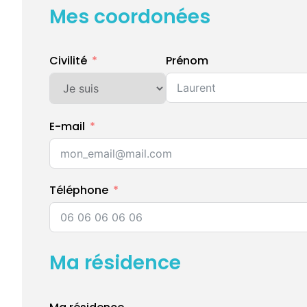
Mes coordonées
Civilité
Prénom
E-mail
Téléphone
Ma résidence