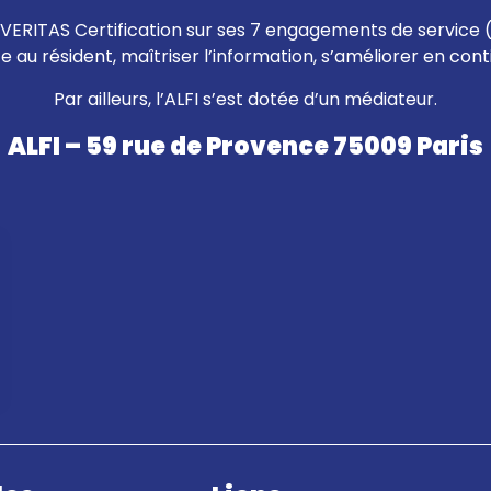
eau VERITAS Certification sur ses 7 engagements de service 
ce au résident, maîtriser l’information, s’améliorer en con
Par ailleurs, l’ALFI s’est dotée d’un médiateur.
ALFI – 59 rue de Provence 75009 Paris