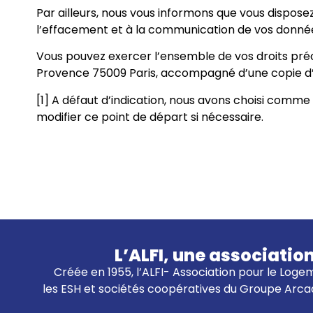
Par ailleurs, nous vous informons que vous dispose
l’effacement et à la communication de vos donné
Vous pouvez exercer l’ensemble de vos droits précit
Provence 75009 Paris, accompagné d’une copie d’un
[1] A défaut d’indication, nous avons choisi comm
modifier ce point de départ si nécessaire.
L’ALFI, une associatio
Créée en 1955, l’ALFI- Association pour le Logem
les ESH et sociétés coopératives du Groupe Arcad