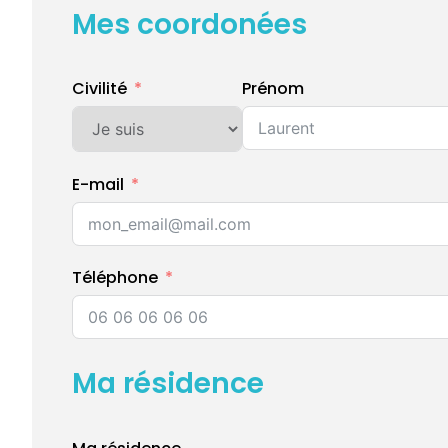
Mes coordonées
Civilité
Prénom
E-mail
Téléphone
Ma résidence