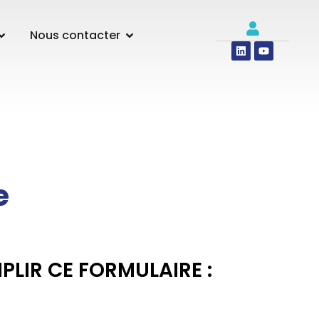
Nous contacter
e
PLIR CE FORMULAIRE :