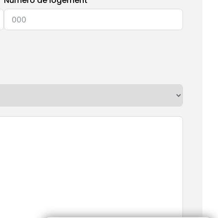
Numéro de logement