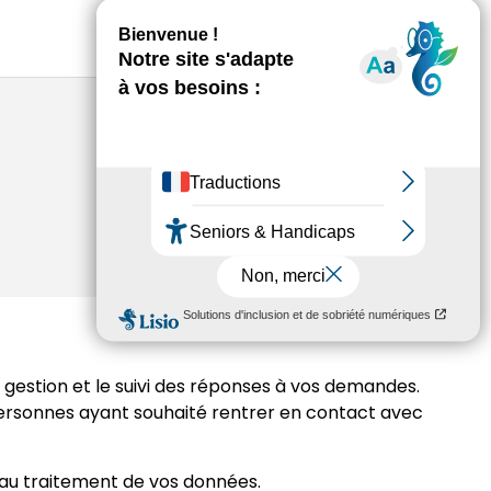
Envoyer
 gestion et le suivi des réponses à vos demandes.
 personnes ayant souhaité rentrer en contact avec
n au traitement de vos données.