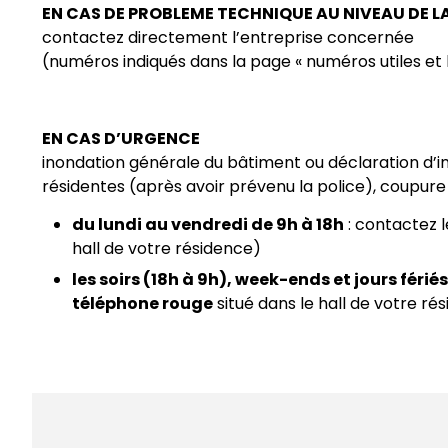
EN CAS DE PROBLEME TECHNIQUE AU NIVEAU DE LA
contactez directement l’entreprise concernée
(numéros indiqués dans la page « numéros utiles e
EN CAS D’URGENCE
inondation générale du bâtiment ou déclaration d’i
résidentes (après avoir prévenu la police), coupure
du lundi au vendredi de 9h à 18h
: contactez 
hall de votre résidence)
les soirs (18h à 9h), week-ends et jours fériés
téléphone rouge
situé dans le hall de votre ré