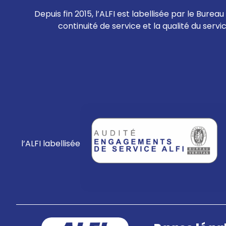
Depuis fin 2015, l’ALFI est labellisée par le Bur
continuité de service et la qualité du servi
l’ALFI labellisée