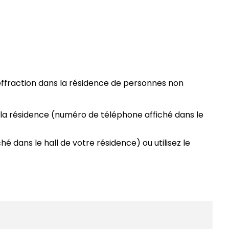
effraction dans la résidence de personnes non
 la résidence (numéro de téléphone affiché dans le
 dans le hall de votre résidence) ou utilisez le