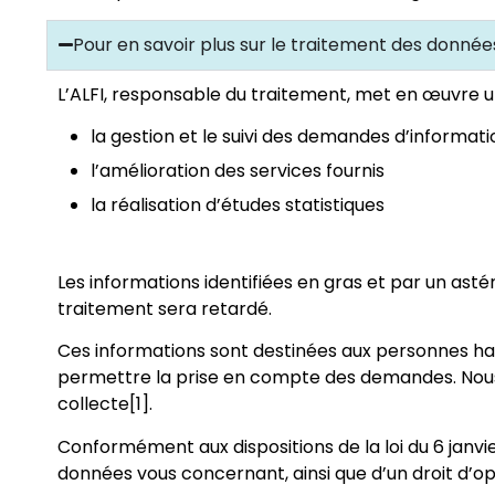
Pour en savoir plus sur le traitement des données
L’ALFI, responsable du traitement, met en œuvre u
la gestion et le suivi des demandes d’informatio
l’amélioration des services fournis
la réalisation d’études statistiques
Les informations identifiées en gras et par un ast
traitement sera retardé.
Ces informations sont destinées aux personnes hab
permettre la prise en compte des demandes. Nous
collecte[1].
Conformément aux dispositions de la loi du 6 janvie
données vous concernant, ainsi que d’un droit d’op