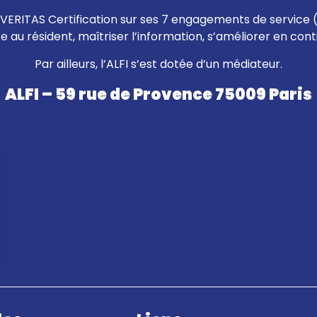
eau VERITAS Certification sur ses 7 engagements de service 
ce au résident, maîtriser l’information, s’améliorer en con
Par ailleurs, l’ALFI s’est dotée d’un médiateur.
ALFI – 59 rue de Provence 75009 Paris