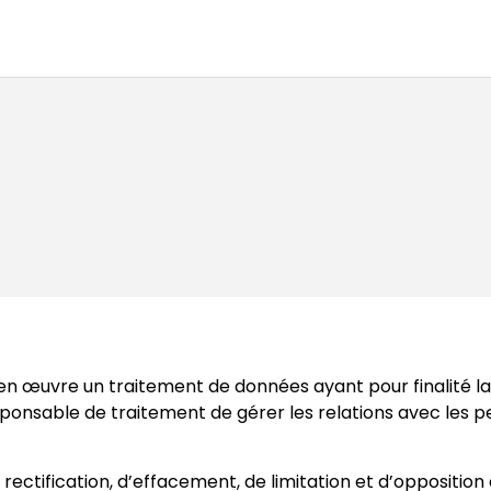
en œuvre un traitement de données ayant pour finalité la
esponsable de traitement de gérer les relations avec les
e rectification, d’effacement, de limitation et d’oppositio