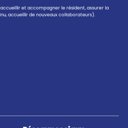
(accueillir et accompagner le résident, assurer la
tinu, accueillir de nouveaux collaborateurs).