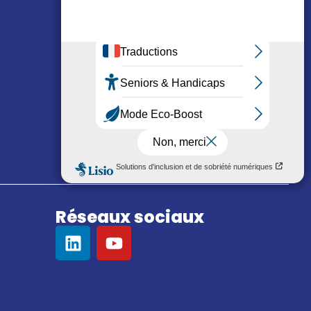
Réseaux sociaux