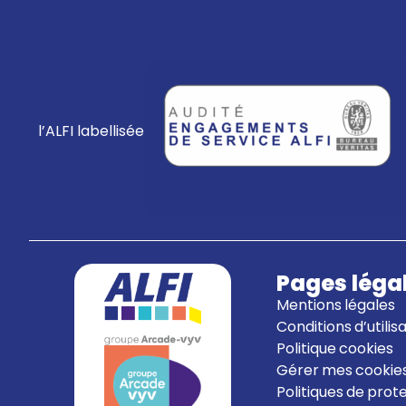
l’ALFI labellisée
Pages léga
Mentions légales
Conditions d’utilis
Politique cookies
Gérer mes cookie
Politiques de pro