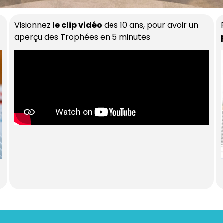
Visionnez
le clip vidéo
des 10 ans, pour avoir un
aperçu des Trophées en 5 minutes