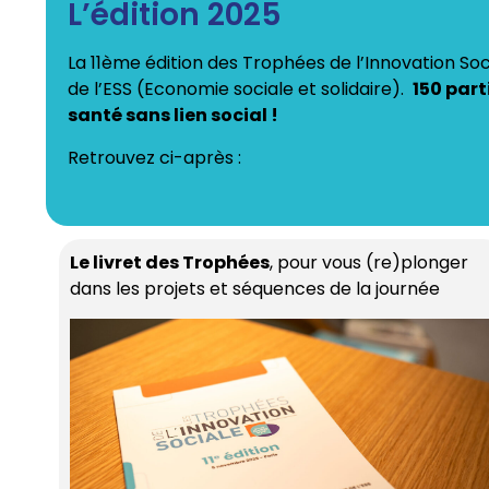
L’édition 2025
La 11ème édition des Trophées de l’Innovation So
de l’ESS (Economie sociale et solidaire).
150 part
santé sans lien social !
Retrouvez ci-après :
Le livret des Trophées
, pour vous (re)plonger
dans les projets et séquences de la journée