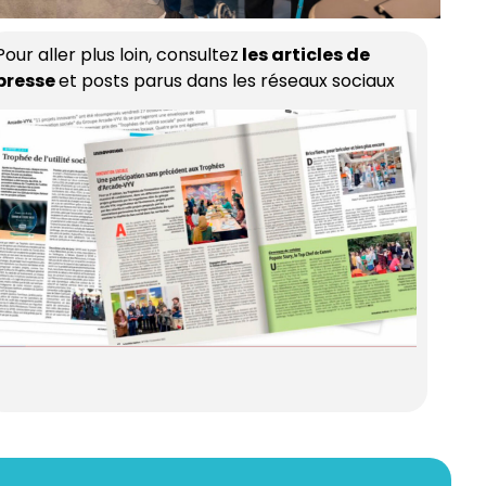
Pour aller plus loin, consultez
les articles de
presse
et posts parus dans les réseaux sociaux