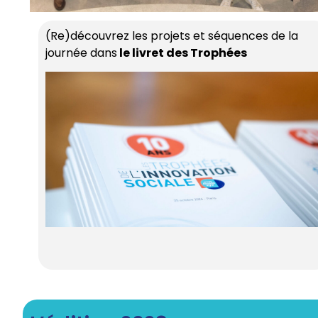
(Re)découvrez les projets et séquences de la
journée dans
le livret des Trophées