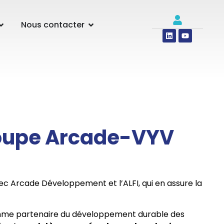
Nous contacter
Groupe Arcade-VYV
vec Arcade Développement et l’ALFI, qui en assure la
omme partenaire du développement durable des