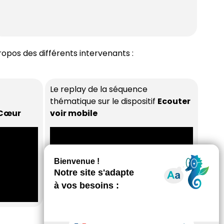
opos des différents intervenants :
Le replay de la séquence
thématique sur le dispositif
Ecouter
 Cœur
voir mobile