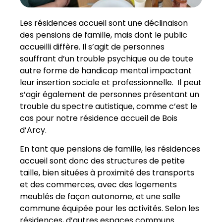
Les résidences accueil sont une déclinaison
des pensions de famille, mais dont le public
accueilli diffère. Il s’agit de personnes
souffrant d’un trouble psychique ou de toute
autre forme de handicap mental impactant
leur insertion sociale et professionnelle. Il peut
s’agir également de personnes présentant un
trouble du spectre autistique, comme c’est le
cas pour notre résidence accueil de Bois
d’Arcy.
En tant que pensions de famille, les résidences
accueil sont donc des structures de petite
taille, bien situées à proximité des transports
et des commerces, avec des logements
meublés de façon autonome, et une salle
commune équipée pour les activités. Selon les
résidences, d’autres espaces communs