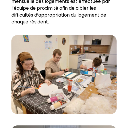
mensuelle des logements est effectuée par
l’équipe de proximité afin de cibler les
difficultés d’appropriation du logement de
chaque résident.