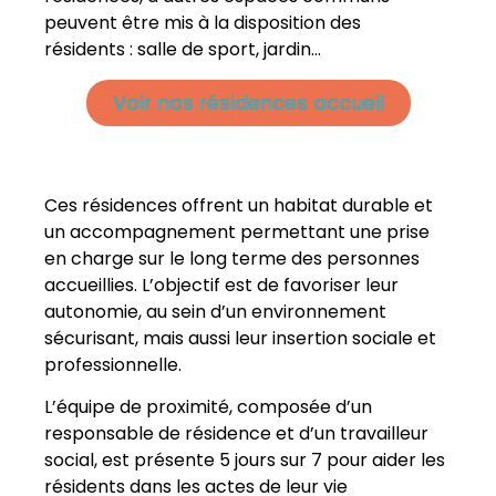
peuvent être mis à la disposition des
résidents : salle de sport, jardin…
Voir nos résidences accueil
Ces résidences offrent un habitat durable et
un accompagnement permettant une prise
en charge sur le long terme des personnes
accueillies. L’objectif est de favoriser leur
autonomie, au sein d’un environnement
sécurisant, mais aussi leur insertion sociale et
professionnelle.
L’équipe de proximité, composée d’un
responsable de résidence et d’un travailleur
social, est présente 5 jours sur 7 pour aider les
résidents dans les actes de leur vie