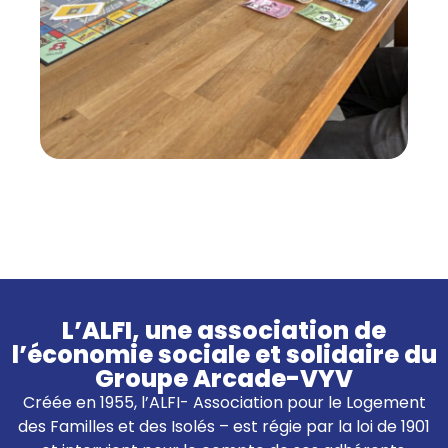
L’ALFI, une association de
l’économie sociale et solidaire du
Groupe Arcade-VYV
Créée en 1955, l’ALFI- Association pour le Logement
des Familles et des Isolés – est régie par la loi de 1901