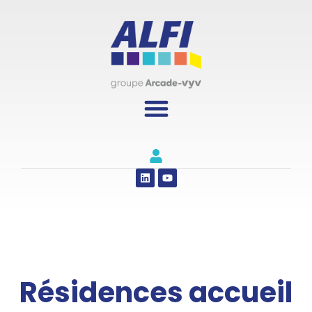
Panneau de gestion des cookies
Résidences accueil