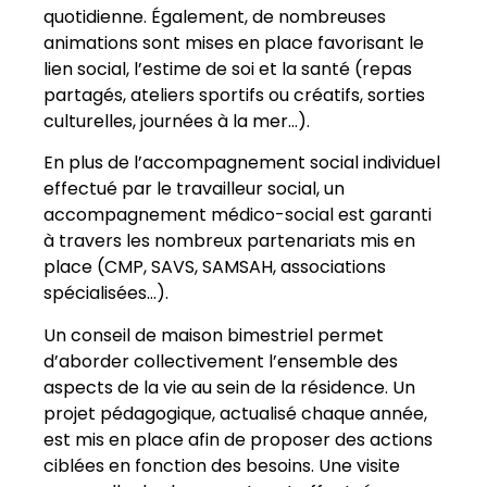
quotidienne. Également, de nombreuses
animations sont mises en place favorisant le
lien social, l’estime de soi et la santé (repas
partagés, ateliers sportifs ou créatifs, sorties
culturelles, journées à la mer…).
En plus de l’accompagnement social individuel
effectué par le travailleur social, un
accompagnement médico-social est garanti
à travers les nombreux partenariats mis en
place (CMP, SAVS, SAMSAH, associations
spécialisées…).
Un conseil de maison bimestriel permet
d’aborder collectivement l’ensemble des
aspects de la vie au sein de la résidence. Un
projet pédagogique, actualisé chaque année,
est mis en place afin de proposer des actions
ciblées en fonction des besoins. Une visite