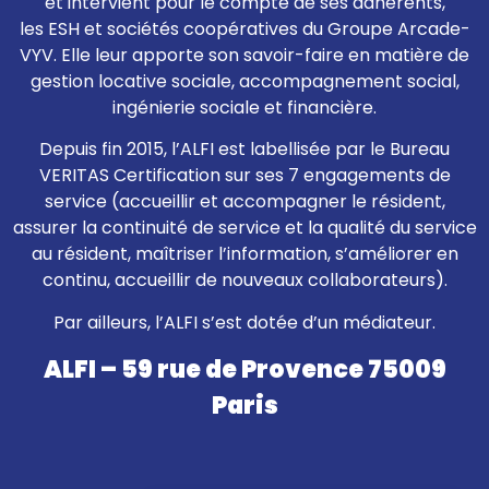
et intervient pour le compte de ses adhérents,
les ESH et sociétés coopératives du Groupe Arcade-
VYV. Elle leur apporte son savoir-faire en matière de
gestion locative sociale, accompagnement social,
ingénierie sociale et financière.
Depuis fin 2015, l’ALFI est labellisée par le Bureau
VERITAS Certification sur ses 7 engagements de
service (accueillir et accompagner le résident,
assurer la continuité de service et la qualité du service
au résident, maîtriser l’information, s’améliorer en
continu, accueillir de nouveaux collaborateurs).
Par ailleurs, l’ALFI s’est dotée d’un médiateur.
ALFI – 59 rue de Provence 75009
Paris