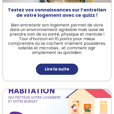
Testez vos connaissances sur l’entretien
de votre logement avec ce quizz !
Bien entretenir son logement permet de vivre
dans un environnement agréable mais aussi de
prendre soin de sa santé, physique et mentale !
Tour d’horizon en 10 points pour mieux
comprendre où se cachent vraiment poussières,
saletés et microbes… et comment agir
simplement au quotidien.
Lire la suite