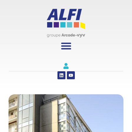
Panneau de gestion des cookies