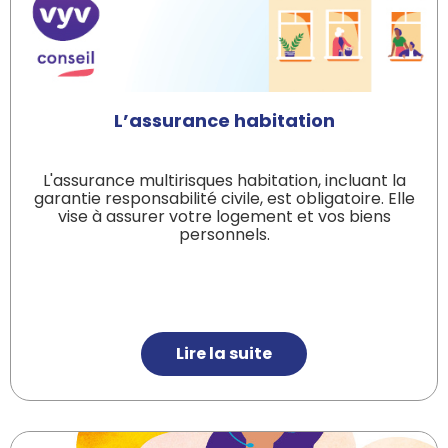
L’assurance habitation
L'assurance multirisques habitation, incluant la
garantie responsabilité civile, est obligatoire. Elle
vise à assurer votre logement et vos biens
personnels.
Lire la suite