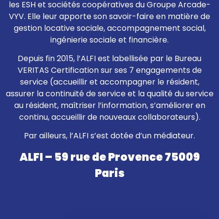
les ESH et sociétés coopératives du Groupe Arcade-
VYV. Elle leur apporte son savoir-faire en matière de
gestion locative sociale, accompagnement social,
ingénierie sociale et financière.
Depuis fin 2015, l’ALFI est labellisée par le Bureau
VERITAS Certification sur ses 7 engagements de
service (accueillir et accompagner le résident,
assurer la continuité de service et la qualité du service
au résident, maîtriser l’information, s’améliorer en
continu, accueillir de nouveaux collaborateurs).
Par ailleurs, l’ALFI s’est dotée d’un médiateur.
ALFI – 59 rue de Provence 75009
Paris