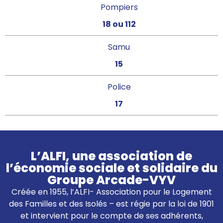
Pompiers
18 ou 112
Samu
15
Police
17
L’ALFI, une association de
l’économie sociale et solidaire du
Groupe Arcade-VYV
Créée en 1955, l’ALFI- Association pour le Logement
des Familles et des Isolés – est régie par la loi de 1901
et intervient pour le compte de ses adhérents,