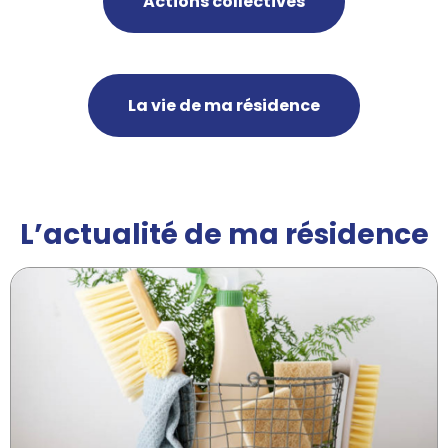
Actions collectives
La vie de ma résidence
L’actualité de ma résidence