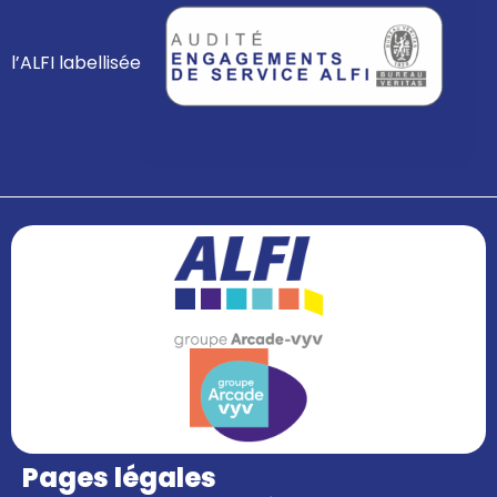
l’ALFI labellisée
Pages légales