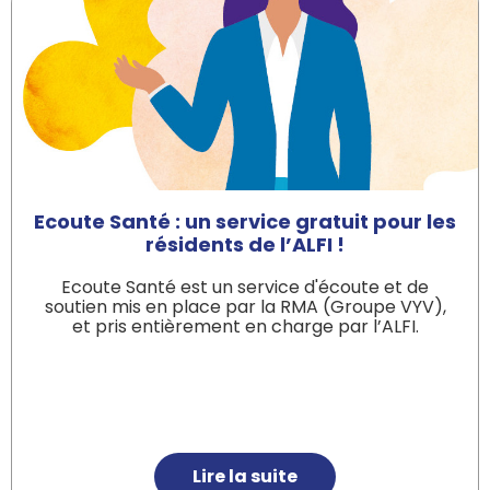
Ecoute Santé : un service gratuit pour les
résidents de l’ALFI !
Ecoute Santé est un service d'écoute et de
soutien mis en place par la RMA (Groupe VYV),
et pris entièrement en charge par l’ALFI.
Lire la suite