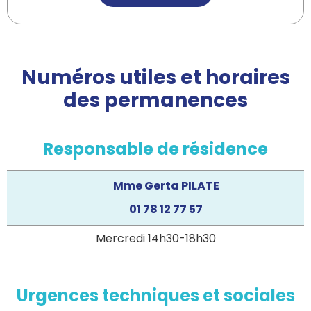
Numéros utiles et horaires
des permanences
Responsable de résidence
Mme Gerta PILATE
01 78 12 77 57
Mercredi 14h30-18h30
Urgences techniques et sociales