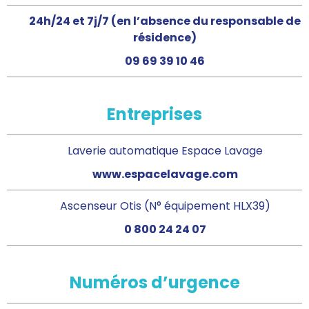
24h/24 et 7j/7 (en l’absence du responsable de
résidence)
09 69 39 10 46
Entreprises
Laverie automatique Espace Lavage
www.espacelavage.com
Ascenseur Otis (N° équipement HLX39)
0 800 24 24 07
Numéros d’urgence