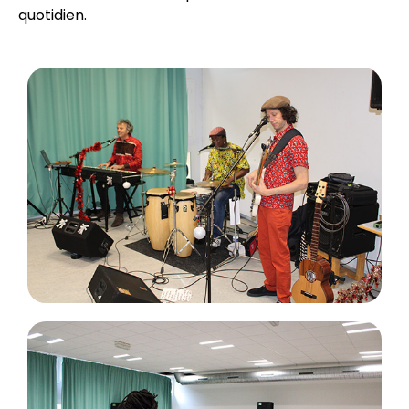
quotidien.