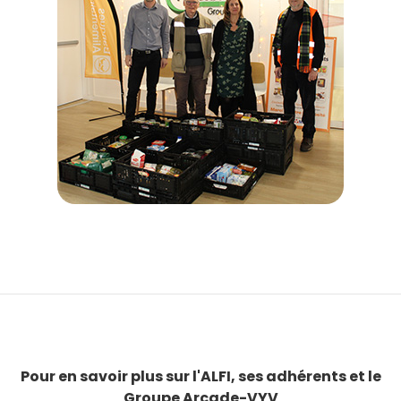
Pour en savoir plus sur l'ALFI, ses adhérents et le
Groupe Arcade-VYV