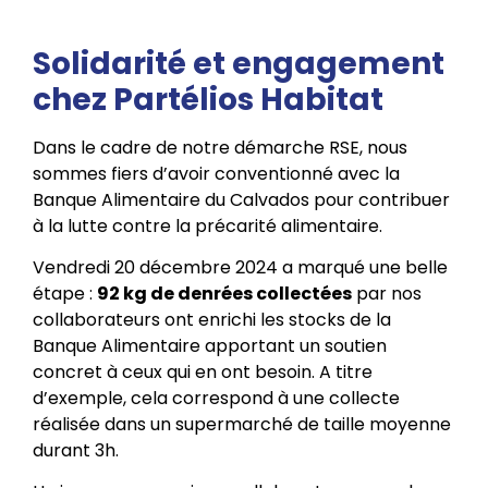
Solidarité et engagement
chez Partélios Habitat
Dans le cadre de notre démarche RSE, nous
sommes fiers d’avoir conventionné avec la
Banque Alimentaire du Calvados pour contribuer
à la lutte contre la précarité alimentaire.
Vendredi 20 décembre 2024 a marqué une belle
étape :
92 kg de denrées collectées
par nos
collaborateurs ont enrichi les stocks de la
Banque Alimentaire apportant un soutien
concret à ceux qui en ont besoin. A titre
d’exemple, cela correspond à une collecte
réalisée dans un supermarché de taille moyenne
durant 3h.