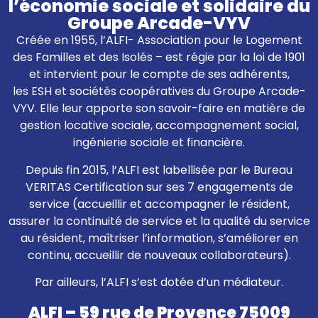
l’économie sociale et solidaire du
Groupe Arcade-VYV
Créée en 1955, l’ALFI- Association pour le Logement
des Familles et des Isolés – est régie par la loi de 1901
et intervient pour le compte de ses adhérents,
les ESH et sociétés coopératives du Groupe Arcade-
VYV. Elle leur apporte son savoir-faire en matière de
gestion locative sociale, accompagnement social,
ingénierie sociale et financière.
Depuis fin 2015, l’ALFI est labellisée par le Bureau
VERITAS Certification sur ses 7 engagements de
service (accueillir et accompagner le résident,
assurer la continuité de service et la qualité du service
au résident, maîtriser l’information, s’améliorer en
continu, accueillir de nouveaux collaborateurs).
Par ailleurs, l’ALFI s’est dotée d’un médiateur.
ALFI – 59 rue de Provence 75009