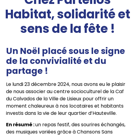
Habitat, solidarité et
sens de la fête !
Un Noël placé sous le signe
de la convivialité et du
partage !
Le lundi 23 décembre 2024, nous avons eu le plaisir
de nous associer au centre socioculturel de la Caf
du Calvados de la Ville de Lisieux pour offrir un
moment chaleureux à nos locataires et habitants
investis dans la vie de leur quartier d’Hauteville.
En résumé :
un repas festif, des sourires échangés,
des musiques variées grâce à Chansons Sans