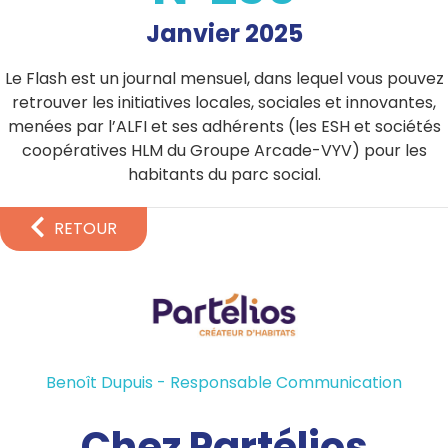
Janvier 2025
Le Flash est un journal mensuel, dans lequel vous pouvez
retrouver les initiatives locales, sociales et innovantes,
menées par l’ALFI et ses adhérents (les ESH et sociétés
coopératives HLM du Groupe Arcade-VYV) pour les
habitants du parc social.
RETOUR
Benoît Dupuis - Responsable Communication
Chez Partélios