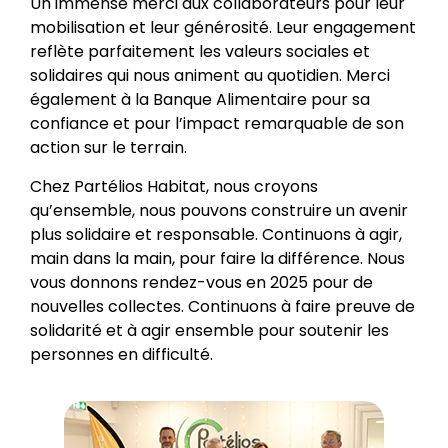
Un immense merci aux collaborateurs pour leur
mobilisation et leur générosité. Leur engagement
reflète parfaitement les valeurs sociales et
solidaires qui nous animent au quotidien. Merci
également à la Banque Alimentaire pour sa
confiance et pour l’impact remarquable de son
action sur le terrain.
Chez Partélios Habitat, nous croyons
qu’ensemble, nous pouvons construire un avenir
plus solidaire et responsable. Continuons à agir,
main dans la main, pour faire la différence. Nous
vous donnons rendez-vous en 2025 pour de
nouvelles collectes. Continuons à faire preuve de
solidarité et à agir ensemble pour soutenir les
personnes en difficulté.