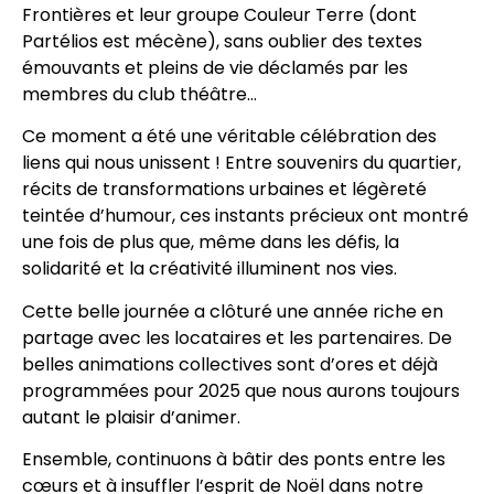
Frontières et leur groupe Couleur Terre (dont
Partélios est mécène), sans oublier des textes
émouvants et pleins de vie déclamés par les
membres du club théâtre…
Ce moment a été une véritable célébration des
liens qui nous unissent ! Entre souvenirs du quartier,
récits de transformations urbaines et légèreté
teintée d’humour, ces instants précieux ont montré
une fois de plus que, même dans les défis, la
solidarité et la créativité illuminent nos vies.
Cette belle journée a clôturé une année riche en
partage avec les locataires et les partenaires. De
belles animations collectives sont d’ores et déjà
programmées pour 2025 que nous aurons toujours
autant le plaisir d’animer.
Ensemble, continuons à bâtir des ponts entre les
cœurs et à insuffler l’esprit de Noël dans notre