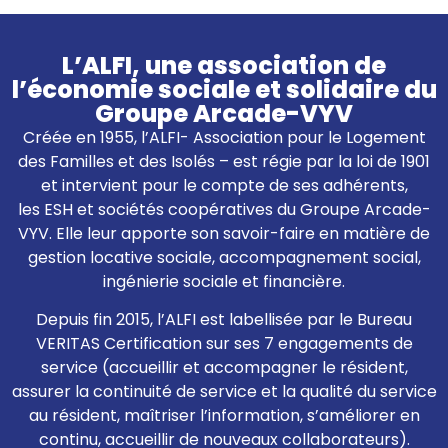
L’ALFI, une association de
l’économie sociale et solidaire du
Groupe Arcade-VYV
Créée en 1955, l’ALFI- Association pour le Logement
des Familles et des Isolés – est régie par la loi de 1901
et intervient pour le compte de ses adhérents,
les ESH et sociétés coopératives du Groupe Arcade-
VYV. Elle leur apporte son savoir-faire en matière de
gestion locative sociale, accompagnement social,
ingénierie sociale et financière.
Depuis fin 2015, l’ALFI est labellisée par le Bureau
VERITAS Certification sur ses 7 engagements de
service (accueillir et accompagner le résident,
assurer la continuité de service et la qualité du service
au résident, maîtriser l’information, s’améliorer en
continu, accueillir de nouveaux collaborateurs).