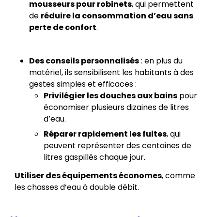
mousseurs pour robinets
, qui permettent
de
réduire la consommation d’eau sans
perte de confort
.
Des conseils personnalisés
: en plus du
matériel, ils sensibilisent les habitants à des
gestes simples et efficaces :
Privilégier les douches aux bains
pour
économiser plusieurs dizaines de litres
d’eau.
Réparer rapidement les fuites
, qui
peuvent représenter des centaines de
litres gaspillés chaque jour.
Utiliser des équipements économes
, comme
les chasses d’eau à double débit.