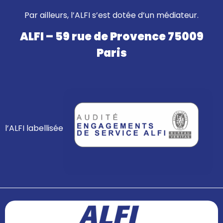
Par ailleurs, l’ALFI s’est dotée d’un médiateur.
ALFI – 59 rue de Provence 75009
Paris
l’ALFI labellisée