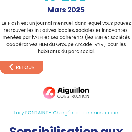
Mars 2025
Le Flash est un journal mensuel, dans lequel vous pouvez
retrouver les initiatives locales, sociales et innovantes,
menées par l’ALFI et ses adhérents (les ESH et sociétés
coopératives HLM du Groupe Arcade-VYV) pour les
habitants du parc social.
RETOUR
Lory FONTAINE - Chargée de communication
Sensibilisation aux