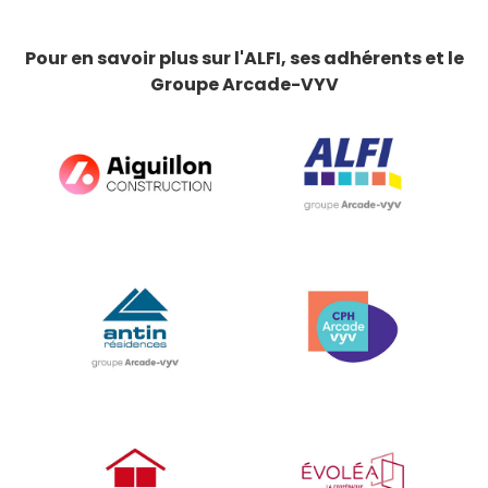
Pour en savoir plus sur l'ALFI, ses adhérents et le
Groupe Arcade-VYV