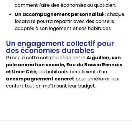
comment faire des économies au quotidien.
Un accompagnement personnalisé
: chaque
locataire pourra repartir avec des conseils
adaptés à son logement et ses habitudes.
Un engagement collectif pour
des économies durables
Grâce à cette collaboration entre
Aiguillon, son
pôle animation sociale, Eau du Bassin Rennais
et Unis-Cité
, les habitants bénéficient d’un
accompagnement concret
pour améliorer leur
confort tout en maîtrisant leur budget.