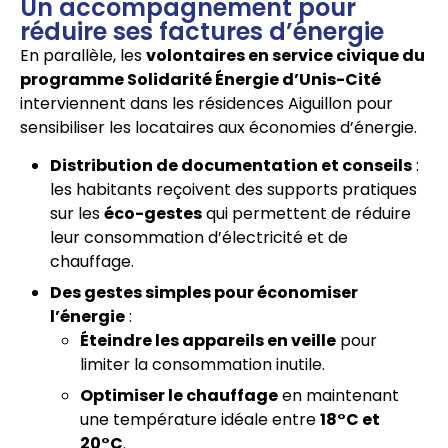
Un accompagnement pour
réduire ses factures d’énergie
En parallèle, les
volontaires en service civique du
programme Solidarité Énergie d’Unis-Cité
interviennent dans les résidences Aiguillon pour
sensibiliser les locataires aux économies d’énergie.
Distribution de documentation et conseils
:
les habitants reçoivent des supports pratiques
sur les
éco-gestes
qui permettent de réduire
leur consommation d’électricité et de
chauffage.
Des gestes simples pour économiser
l’énergie
:
Éteindre les appareils en veille
pour
limiter la consommation inutile.
Optimiser le chauffage
en maintenant
une température idéale entre
18°C et
20°C
.