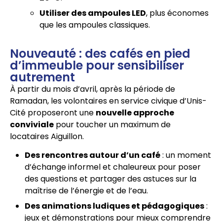
Utiliser des ampoules LED
, plus économes
que les ampoules classiques.
Nouveauté : des cafés en pied
d’immeuble pour sensibiliser
autrement
À partir du mois d’avril, après la période de
Ramadan, les volontaires en service civique d’Unis-
Cité proposeront une
nouvelle approche
conviviale
pour toucher un maximum de
locataires Aiguillon.
Des rencontres autour d’un café
: un moment
d’échange informel et chaleureux pour poser
des questions et partager des astuces sur la
maîtrise de l’énergie et de l’eau.
Des animations ludiques et pédagogiques
:
jeux et démonstrations pour mieux comprendre