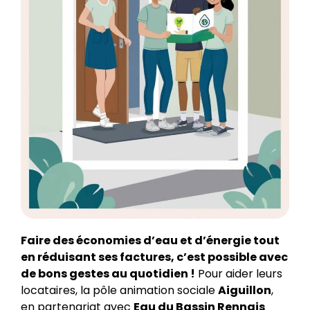
Faire des économies d’eau et d’énergie tout
en réduisant ses factures, c’est possible avec
de bons gestes au quotidien !
Pour aider leurs
locataires, la pôle animation sociale
Aiguillon
,
en partenariat avec
Eau du Bassin Rennais