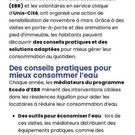
(EBR)
et les volontaires en service civique
d’
Unis-Cité
, ont organisé une action de
sensibilisation de novembre à mars. Grâce à des
visites en porte-à-porte et des animations en
pied d’immeuble, les habitants peuvent
découvrir
des conseils pratiques et des
solutions adaptées
pour mieux gérer leur
consommation au quotidien.
Des conseils pratiques pour
mieux consommer l’eau
Chaque année, les
médiateurs du programme
Ecodo d’EBR
mènent des interventions ciblées
dans les résidences Aiguillon pour aider les
locataires à réduire leur consommation d’eau.
Des outils pour économiser l’eau
: lors de
ces visites, les médiateurs distribuent des
équipements pratiques, comme des