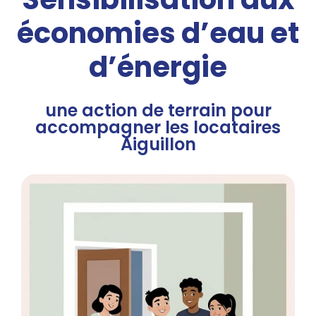
économies d’eau et
d’énergie
une action de terrain pour
accompagner les locataires
Aiguillon