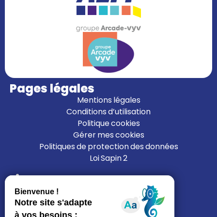
Pages légales
Mentions légales
Conditions d’utilisation
Politique cookies
Gérer mes cookies
Politiques de protection des données
Loi Sapin 2
Liens
L’ALFI
Nous rejoindre
Nous contacter