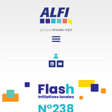
Panneau de gestion des cookies
N°238