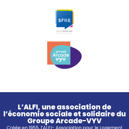
L’ALFI, une association de
l’économie sociale et solidaire du
Groupe Arcade-VYV
Créée en 1955, l’ALFI- Association pour le Logement