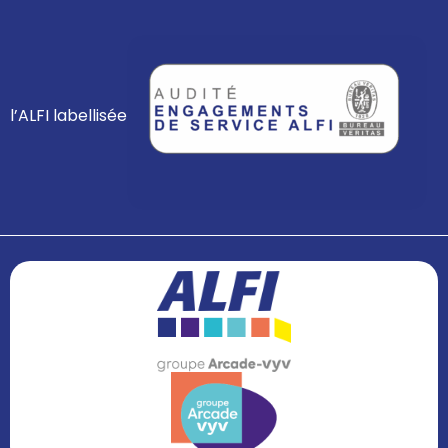
l’ALFI labellisée