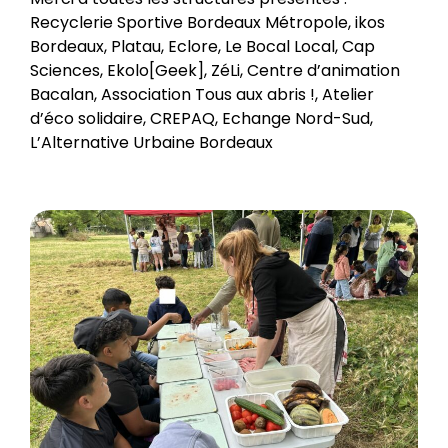
Recyclerie Sportive Bordeaux Métropole, ikos
Bordeaux, Platau, Eclore, Le Bocal Local, Cap
Sciences, Ekolo[Geek], ZéLi, Centre d’animation
Bacalan, Association Tous aux abris !, Atelier
d’éco solidaire, CREPAQ, Echange Nord-Sud,
L’Alternative Urbaine Bordeaux