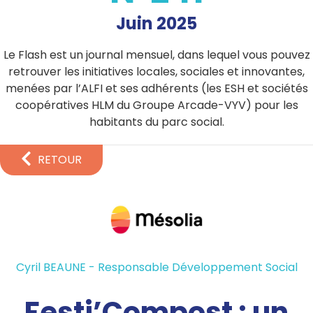
Juin 2025
Le Flash est un journal mensuel, dans lequel vous pouvez
retrouver les initiatives locales, sociales et innovantes,
menées par l’ALFI et ses adhérents (les ESH et sociétés
coopératives HLM du Groupe Arcade-VYV) pour les
habitants du parc social.
RETOUR
Cyril BEAUNE - Responsable Développement Social
Festi’Compost : un