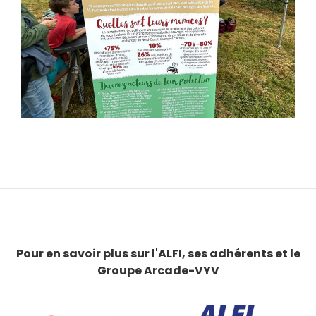
Pour en savoir plus sur l'ALFI, ses adhérents et le
Groupe Arcade-VYV