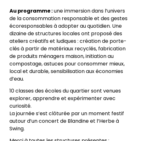
Au programme :
une immersion dans l’univers
de la consommation responsable et des gestes
écoresponsables à adopter au quotidien. Une
dizaine de structures locales ont proposé des
ateliers créatifs et ludiques : création de porte-
clés à partir de matériaux recyclés, fabrication
de produits ménagers maison, initiation au
compostage, astuces pour consommer mieux,
local et durable, sensibilisation aux économies
d’eau.
10 classes des écoles du quartier sont venues
explorer, apprendre et expérimenter avec
curiosité.
La journée s’est clôturée par un moment festif
autour d’un concert de Blandine et l’Herbe à
Swing.
Merci à toutes les structures présentes :