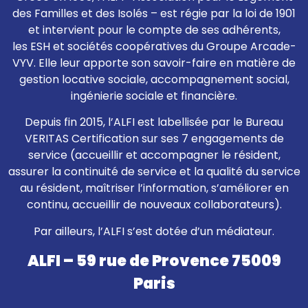
des Familles et des Isolés – est régie par la loi de 1901
et intervient pour le compte de ses adhérents,
les ESH et sociétés coopératives du Groupe Arcade-
VYV. Elle leur apporte son savoir-faire en matière de
gestion locative sociale, accompagnement social,
ingénierie sociale et financière.
Depuis fin 2015, l’ALFI est labellisée par le Bureau
VERITAS Certification sur ses 7 engagements de
service (accueillir et accompagner le résident,
assurer la continuité de service et la qualité du service
au résident, maîtriser l’information, s’améliorer en
continu, accueillir de nouveaux collaborateurs).
Par ailleurs, l’ALFI s’est dotée d’un médiateur.
ALFI – 59 rue de Provence 75009
Paris