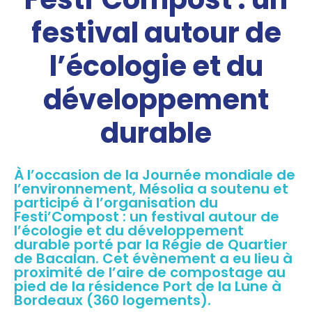
festival autour de
l’écologie et du
développement
durable
À l’occasion de la Journée mondiale de
l’environnement, Mésolia a soutenu et
participé à l’organisation du
Festi’Compost : un festival autour de
l’écologie et du développement
durable porté par la Régie de Quartier
de Bacalan. Cet évènement a eu lieu à
proximité de l’aire de compostage au
pied de la résidence Port de la Lune à
Bordeaux (360 logements).