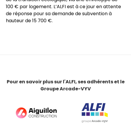
100 € par logement. L’ALFI est à ce jour en attente
de réponse pour sa demande de subvention à
hauteur de 15 700 €.
Pour en savoir plus sur l'ALFI, ses adhérents et le
Groupe Arcade-VYV