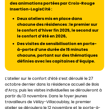
des animations portées par Croix-Rouge
Insertion-LogisCité :
Deux ateliers mis en place dans
chacune des résidences : le premier sur
le confort d’hiver fin 2025, le second sur
le confort d’été en 2026,
Des visites de sensibilisation en porte-
à-porte d’une durée de 15 minutes
chacune, portant sur des thématiques
définies avec les capitaines d’équipe.
L’atelier sur le confort d’été s’est déroulé le 27
octobre dernier dans la résidence accueil de Bois
d’Arcy, puis les visites individuelles se dérouleront à
partir du 13 novembre. Dans le foyer jeunes
travailleurs de Vélizy-Villacoublay, le premier
atelier se déroulera le 12 novembre et le porte-à-