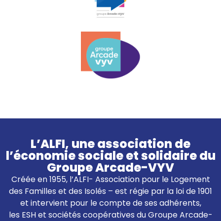
L’ALFI, une association de
l’économie sociale et solidaire du
Groupe Arcade-VYV
Créée en 1955, l’ALFI- Association pour le Logement
des Familles et des Isolés – est régie par la loi de 1901
et intervient pour le compte de ses adhérents,
les ESH et sociétés coopératives du Groupe Arcade-