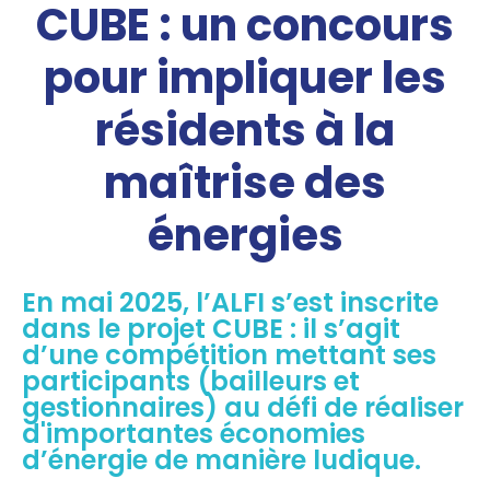
CUBE : un concours
pour impliquer les
résidents à la
maîtrise des
énergies
En mai 2025, l’ALFI s’est inscrite
dans le projet CUBE : il s’agit
d’une compétition mettant ses
participants (bailleurs et
gestionnaires) au défi de réaliser
d'importantes économies
d’énergie de manière ludique.