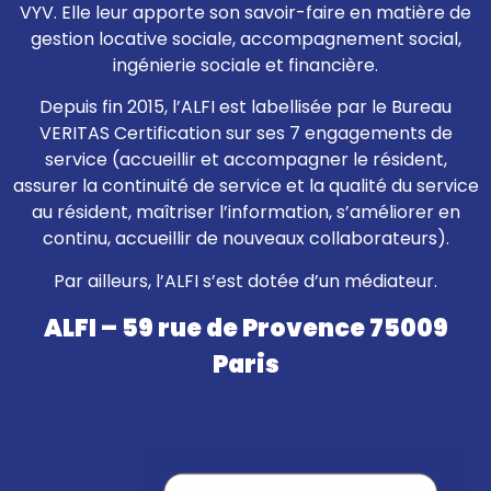
VYV. Elle leur apporte son savoir-faire en matière de
gestion locative sociale, accompagnement social,
ingénierie sociale et financière.
Depuis fin 2015, l’ALFI est labellisée par le Bureau
VERITAS Certification sur ses 7 engagements de
service (accueillir et accompagner le résident,
assurer la continuité de service et la qualité du service
au résident, maîtriser l’information, s’améliorer en
continu, accueillir de nouveaux collaborateurs).
Par ailleurs, l’ALFI s’est dotée d’un médiateur.
ALFI – 59 rue de Provence 75009
Paris