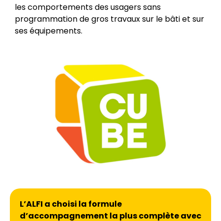
les comportements des usagers sans
programmation de gros travaux sur le bâti et sur
ses équipements.
L’ALFI a choisi la formule
d’accompagnement la plus complète avec