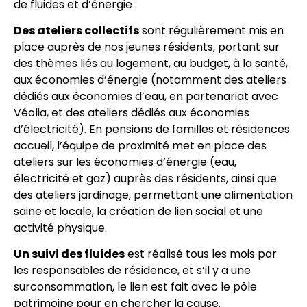
de fluides et d’énergie :
Des ateliers collectifs
sont régulièrement mis en
place auprès de nos jeunes résidents, portant sur
des thèmes liés au logement, au budget, à la santé,
aux économies d’énergie (notamment des ateliers
dédiés aux économies d’eau, en partenariat avec
Véolia, et des ateliers dédiés aux économies
d’électricité). En pensions de familles et résidences
accueil, l’équipe de proximité met en place des
ateliers sur les économies d’énergie (eau,
électricité et gaz) auprès des résidents, ainsi que
des ateliers jardinage, permettant une alimentation
saine et locale, la création de lien social et une
activité physique.
Un suivi des fluides
est réalisé tous les mois par
les responsables de résidence, et s’il y a une
surconsommation, le lien est fait avec le pôle
patrimoine pour en chercher la cause.