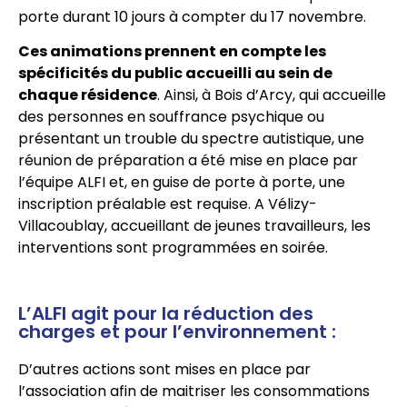
porte durant 10 jours à compter du 17 novembre.
Ces animations prennent en compte les
spécificités du public accueilli au sein de
chaque résidence
. Ainsi, à Bois d’Arcy, qui accueille
des personnes en souffrance psychique ou
présentant un trouble du spectre autistique, une
réunion de préparation a été mise en place par
l’équipe ALFI et, en guise de porte à porte, une
inscription préalable est requise. A Vélizy-
Villacoublay, accueillant de jeunes travailleurs, les
interventions sont programmées en soirée.
L’ALFI agit pour la réduction des
charges et pour l’environnement :
D’autres actions sont mises en place par
l’association afin de maitriser les consommations