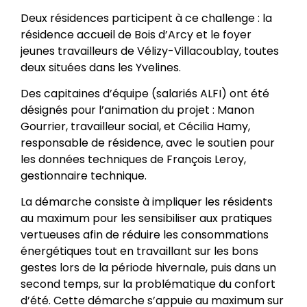
Deux résidences participent à ce challenge : la
résidence accueil de Bois d’Arcy et le foyer
jeunes travailleurs de Vélizy-Villacoublay, toutes
deux situées dans les Yvelines.
Des capitaines d’équipe (salariés ALFI) ont été
désignés pour l’animation du projet : Manon
Gourrier, travailleur social, et Cécilia Hamy,
responsable de résidence, avec le soutien pour
les données techniques de François Leroy,
gestionnaire technique.
La démarche consiste à impliquer les résidents
au maximum pour les sensibiliser aux pratiques
vertueuses afin de réduire les consommations
énergétiques tout en travaillant sur les bons
gestes lors de la période hivernale, puis dans un
second temps, sur la problématique du confort
d’été. Cette démarche s’appuie au maximum sur