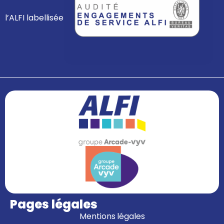
l’ALFI labellisée
Pages légales
Mentions légales