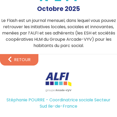
Octobre 2025
Le Flash est un journal mensuel, dans lequel vous pouvez
retrouver les initiatives locales, sociales et innovantes,
menées par l’ALFI et ses adhérents (les ESH et sociétés
coopératives HLM du Groupe Arcade-VYV) pour les
habitants du parc social.
RETOUR
Stéphanie POURRE - Coordinatrice sociale Secteur
Sud Ile-de-France