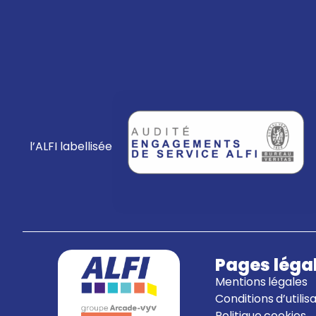
l’ALFI labellisée
Pages léga
Mentions légales
Conditions d’utilis
Politique cookies