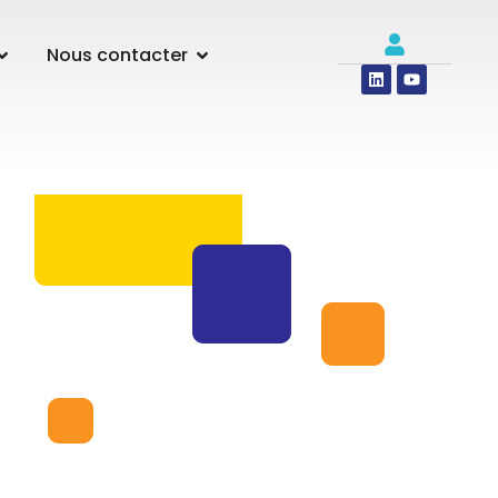
Nous contacter