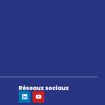
Réseaux sociaux