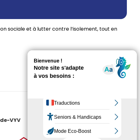
on sociale et à lutter contre l’isolement, tout en
cade-VYV