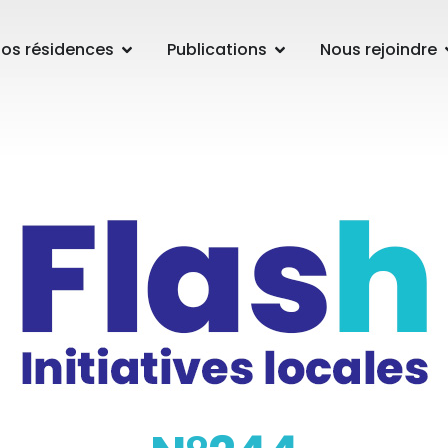
os résidences
Publications
Nous rejoindre