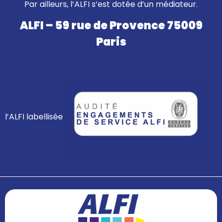
Par ailleurs, l’ALFI s’est dotée d’un médiateur.
ALFI – 59 rue de Provence 75009
Paris
l’ALFI labellisée