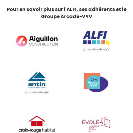
Pour en savoir plus sur l'ALFI, ses adhérents et le
Groupe Arcade-VYV