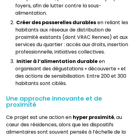
foyers, afin de lutter contre la sous-
alimentation.
Créer des passerelles durables
en reliant les
habitants aux réseaux de distribution de
proximité existants (dont VRAC Rennes) et aux
services du quartier : accès aux droits, insertion
professionnelle, initiatives collectives.
Initier à l’alimentation durable
en
organisant des dégustations « découverte » et
des actions de sensibilisation. Entre 200 et 300
habitants sont ciblés.
Une approche innovante et de
proximité
Ce projet est une action en
hyper proximité
, au
cœur des résidences, alors que les dispositifs
alimentaires sont souvent pensés à l’échelle de la