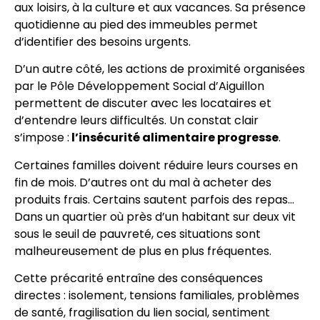
aux loisirs, à la culture et aux vacances. Sa présence
quotidienne au pied des immeubles permet
d’identifier des besoins urgents.
D’un autre côté, les actions de proximité organisées
par le Pôle Développement Social d’Aiguillon
permettent de discuter avec les locataires et
d’entendre leurs difficultés. Un constat clair
s’impose :
l’insécurité alimentaire progresse
.
Certaines familles doivent réduire leurs courses en
fin de mois. D’autres ont du mal à acheter des
produits frais. Certains sautent parfois des repas…
Dans un quartier où près d’un habitant sur deux vit
sous le seuil de pauvreté, ces situations sont
malheureusement de plus en plus fréquentes.
Cette précarité entraîne des conséquences
directes : isolement, tensions familiales, problèmes
de santé, fragilisation du lien social, sentiment