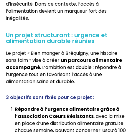
d’insécurité. Dans ce contexte, l’accès à
l’alimentation devient un marqueur fort des
inégalités.
Un projet structurant : urgence et
alimentation durable réunies
Le projet « Bien manger à Bréquigny, une histoire
sans faim » vise à créer
un parcours alimentaire
accompagné
. L’ambition est double : répondre à
l’urgence tout en favorisant l’accès à une
alimentation saine et durable.
3 objectifs sont fixés pour ce projet :
Répondre à l’urgence alimentaire grâce à
l’association Cœurs Résistants
, avec la mise
en place d’une distribution alimentaire gratuite
chaque semaine, pouvant concerner jusqu’à 100