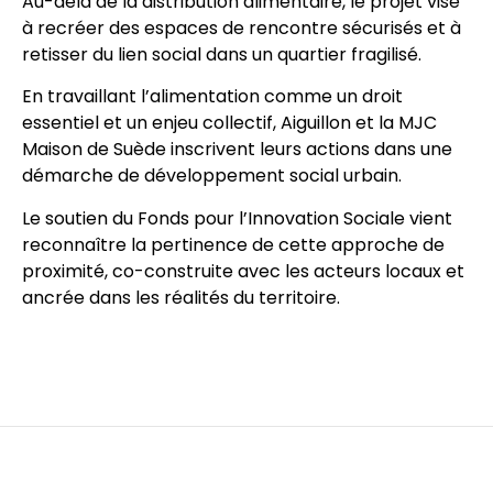
Au-delà de la distribution alimentaire, le projet vise
à recréer des espaces de rencontre sécurisés et à
retisser du lien social dans un quartier fragilisé.
En travaillant l’alimentation comme un droit
essentiel et un enjeu collectif, Aiguillon et la MJC
Maison de Suède inscrivent leurs actions dans une
démarche de développement social urbain.
Le soutien du Fonds pour l’Innovation Sociale vient
reconnaître la pertinence de cette approche de
proximité, co-construite avec les acteurs locaux et
ancrée dans les réalités du territoire.