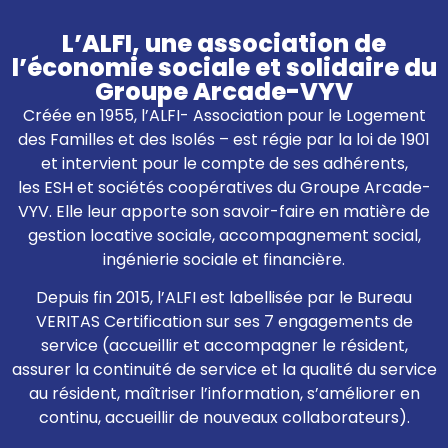
L’ALFI, une association de
l’économie sociale et solidaire du
Groupe Arcade-VYV
Créée en 1955, l’ALFI- Association pour le Logement
des Familles et des Isolés – est régie par la loi de 1901
et intervient pour le compte de ses adhérents,
les ESH et sociétés coopératives du Groupe Arcade-
VYV. Elle leur apporte son savoir-faire en matière de
gestion locative sociale, accompagnement social,
ingénierie sociale et financière.
Depuis fin 2015, l’ALFI est labellisée par le Bureau
VERITAS Certification sur ses 7 engagements de
service (accueillir et accompagner le résident,
assurer la continuité de service et la qualité du service
au résident, maîtriser l’information, s’améliorer en
continu, accueillir de nouveaux collaborateurs).