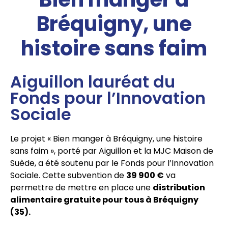
Bréquigny, une
histoire sans faim
Aiguillon lauréat du
Fonds pour l’Innovation
Sociale
Le projet « Bien manger à Bréquigny, une histoire
sans faim », porté par Aiguillon et la MJC Maison de
Suède, a été soutenu par le Fonds pour l’Innovation
Sociale. Cette subvention de
39 900 €
va
permettre de mettre en place une
distribution
alimentaire gratuite pour tous à Bréquigny
(35).