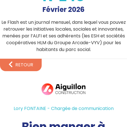
Février 2026
Le Flash est un journal mensuel, dans lequel vous pouvez
retrouver les initiatives locales, sociales et innovantes,
menées par l’ALFI et ses adhérents (les ESH et sociétés
coopératives HLM du Groupe Arcade-VYV) pour les
habitants du parc social.
RETOUR
Lory FONTAINE - Chargée de communication
Bien manger à