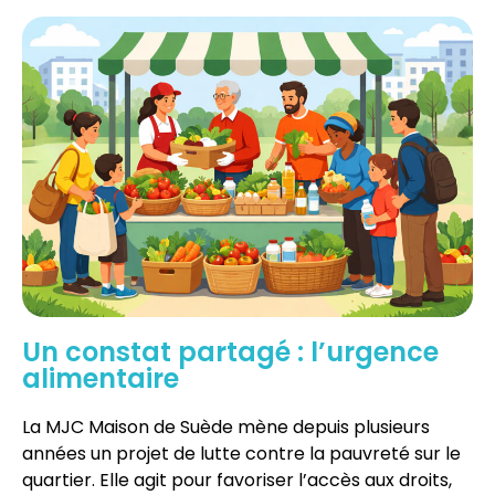
Un constat partagé : l’urgence
alimentaire
La MJC Maison de Suède mène depuis plusieurs
années un projet de lutte contre la pauvreté sur le
quartier. Elle agit pour favoriser l’accès aux droits,