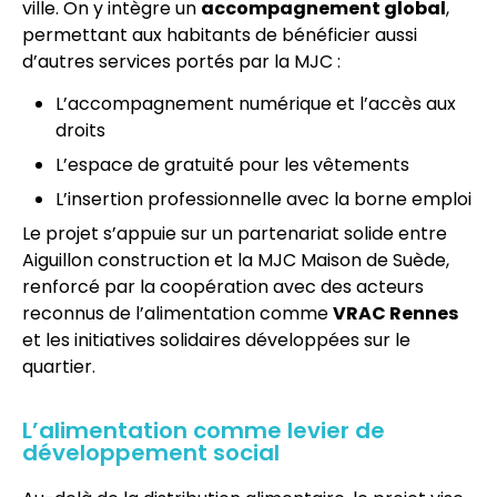
ville. On y intègre un
accompagnement global
,
permettant aux habitants de bénéficier aussi
d’autres services portés par la MJC :
L’accompagnement numérique et l’accès aux
droits
L’espace de gratuité pour les vêtements
L’insertion professionnelle avec la borne emploi
Le projet s’appuie sur un partenariat solide entre
Aiguillon construction et la MJC Maison de Suède,
renforcé par la coopération avec des acteurs
reconnus de l’alimentation comme
VRAC Rennes
et les initiatives solidaires développées sur le
quartier.
L’alimentation comme levier de
développement social