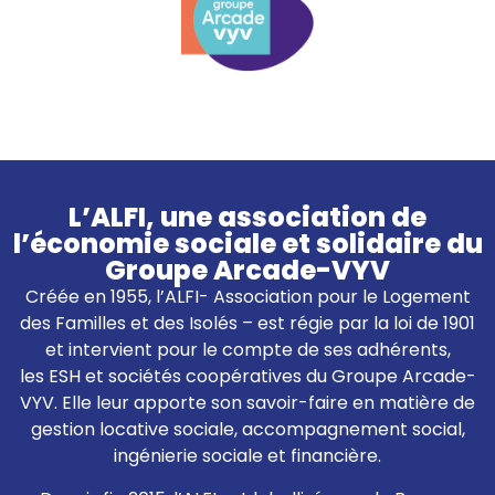
L’ALFI, une association de
l’économie sociale et solidaire du
Groupe Arcade-VYV
Créée en 1955, l’ALFI- Association pour le Logement
des Familles et des Isolés – est régie par la loi de 1901
et intervient pour le compte de ses adhérents,
les ESH et sociétés coopératives du Groupe Arcade-
VYV. Elle leur apporte son savoir-faire en matière de
gestion locative sociale, accompagnement social,
ingénierie sociale et financière.