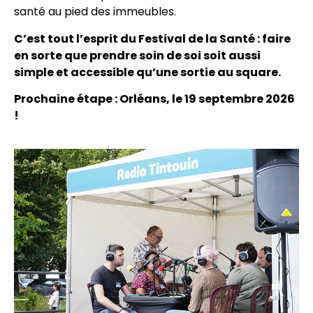
santé au pied des immeubles.
C’est tout l’esprit du Festival de la Santé : faire
en sorte que prendre soin de soi soit aussi
simple et accessible qu’une sortie au square.
Prochaine étape : Orléans, le 19 septembre 2026
!