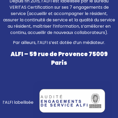
Depuis fin 2015, l’ALFI est labellisée par le Bureau
VERITAS Certification sur ses 7 engagements de
service (accueillir et accompagner le résident,
assurer la continuité de service et la qualité du service
au résident, maîtriser l’information, s’améliorer en
continu, accueillir de nouveaux collaborateurs).
Par ailleurs, l’ALFI s’est dotée d’un médiateur.
ALFI – 59 rue de Provence 75009
Paris
l’ALFI labellisée