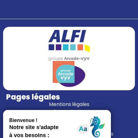
Pages légales
Mentions légales
Conditions d’utilisation
Politique cookies
Gérer mes cookies
Politiques de protection des données