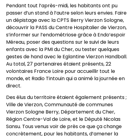
Pendant tout l’après-midi, les habitants ont pu
passer d’un stand à l’autre selon leurs envies. Faire
un dépistage avec la CPTS Berry Vierzon Sologne,
découvrir la PASS du Centre Hospitalier de Vierzon,
s’informer sur l’endométriose grâce à Endo’espoir
Méreau, poser des questions sur le suivi de leurs
enfants avec la PMI du Cher, ou tester quelques
gestes de hand avec le Eglantine Vierzon Handball.
Au total, 27 partenaires étaient présents, 22
volontaires France Loire pour accueillir tout le
monde, et Radio Tintouin qui a animé la journée en
direct.
Des élus du territoire étaient également présents ;
Ville de Vierzon, Communauté de communes
Vierzon Sologne Berry, Département du Cher,
Région Centre-Val de Loire, et le Député Nicolas
Sansu. Tous venus voir de près ce que ça change
concrètement, pour les habitants, d’amener la