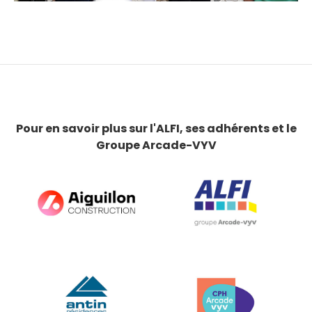
Pour en savoir plus sur l'ALFI, ses adhérents et le
Groupe Arcade-VYV