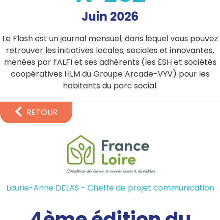
Juin 2026
Le Flash est un journal mensuel, dans lequel vous pouvez
retrouver les initiatives locales, sociales et innovantes,
menées par l’ALFI et ses adhérents (les ESH et sociétés
coopératives HLM du Groupe Arcade-VYV) pour les
habitants du parc social.
RETOUR
Laurie-Anne DELAS - Cheffe de projet communication
4ème édition du