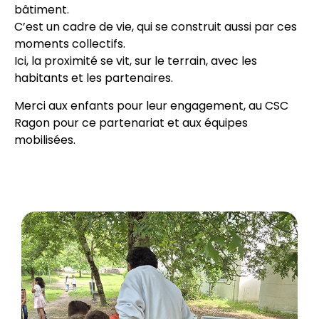
bâtiment.
C’est un cadre de vie, qui se construit aussi par ces
moments collectifs.
Ici, la proximité se vit, sur le terrain, avec les
habitants et les partenaires.
Merci aux enfants pour leur engagement, au CSC
Ragon pour ce partenariat et aux équipes
mobilisées.