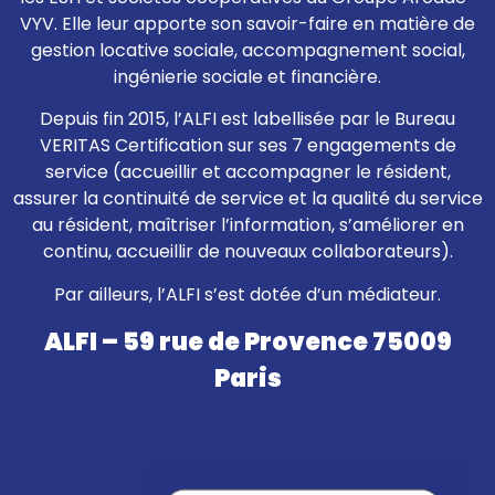
VYV. Elle leur apporte son savoir-faire en matière de
gestion locative sociale, accompagnement social,
ingénierie sociale et financière.
Depuis fin 2015, l’ALFI est labellisée par le Bureau
VERITAS Certification sur ses 7 engagements de
service (accueillir et accompagner le résident,
assurer la continuité de service et la qualité du service
au résident, maîtriser l’information, s’améliorer en
continu, accueillir de nouveaux collaborateurs).
Par ailleurs, l’ALFI s’est dotée d’un médiateur.
ALFI – 59 rue de Provence 75009
Paris