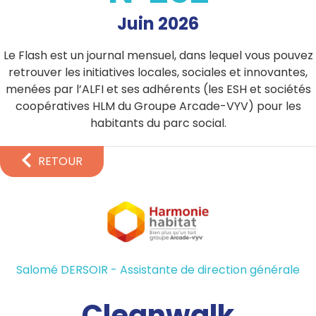
Juin 2026
Le Flash est un journal mensuel, dans lequel vous pouvez
retrouver les initiatives locales, sociales et innovantes,
menées par l’ALFI et ses adhérents (les ESH et sociétés
coopératives HLM du Groupe Arcade-VYV) pour les
habitants du parc social.
RETOUR
Salomé DERSOIR - Assistante de direction générale
Cleanwalk