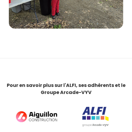
Pour en savoir plus sur l'ALFI, ses adhérents et le
Groupe Arcade-VYV