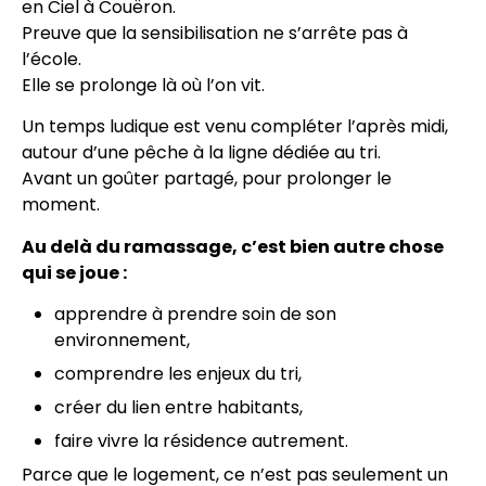
en Ciel à Couëron.
Preuve que la sensibilisation ne s’arrête pas à
l’école.
Elle se prolonge là où l’on vit.
Un temps ludique est venu compléter l’après midi,
autour d’une pêche à la ligne dédiée au tri.
Avant un goûter partagé, pour prolonger le
moment.
Au delà du ramassage, c’est bien autre chose
qui se joue :
apprendre à prendre soin de son
environnement,
comprendre les enjeux du tri,
créer du lien entre habitants,
faire vivre la résidence autrement.
Parce que le logement, ce n’est pas seulement un