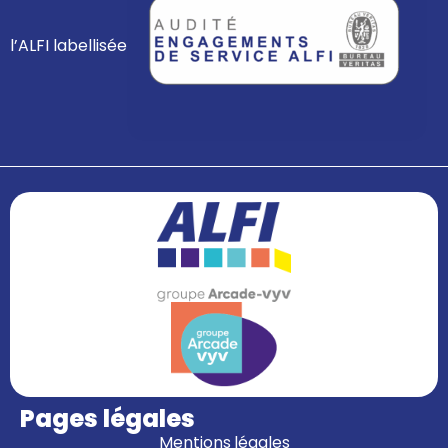
l’ALFI labellisée
Pages légales
Mentions légales