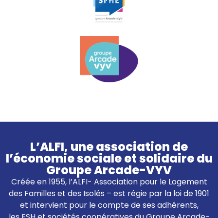
L’ALFI, une association de
l’économie sociale et solidaire du
Groupe Arcade-VYV
Créée en 1955, l’ALFI- Association pour le Logement
des Familles et des Isolés – est régie par la loi de 1901
et intervient pour le compte de ses adhérents,
les ESH et sociétés coopératives du Groupe Arcade-