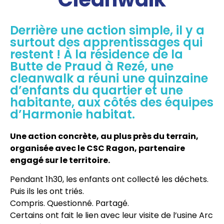
Derrière une action simple, il y a
surtout des apprentissages qui
restent ! À la résidence de la
Butte de Praud à Rezé, une
cleanwalk a réuni une quinzaine
d’enfants du quartier et une
habitante, aux côtés des équipes
d’Harmonie habitat.
Une action concrète, au plus près du terrain,
organisée avec le CSC Ragon, partenaire
engagé sur le territoire.
Pendant 1h30, les enfants ont collecté les déchets.
Puis ils les ont triés.
Compris. Questionné. Partagé.
Certains ont fait le lien avec leur visite de l’usine Arc