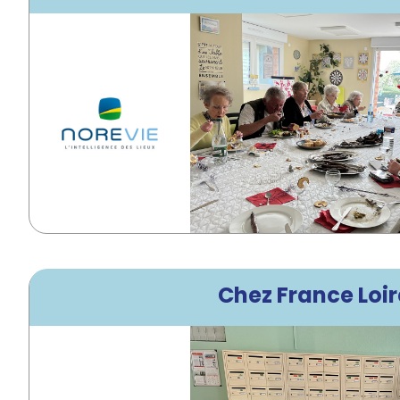
Chez France Loire