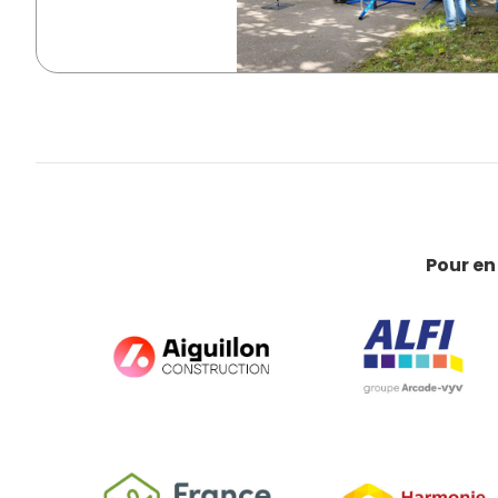
Pour en