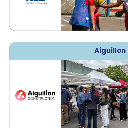
Aiguillon