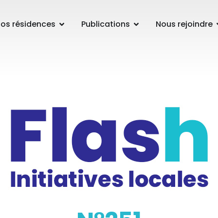
os résidences
Publications
Nous rejoindre