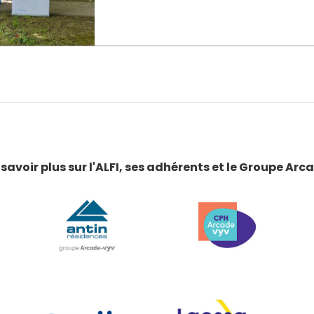
 savoir plus sur l'ALFI, ses adhérents et le Groupe Ar