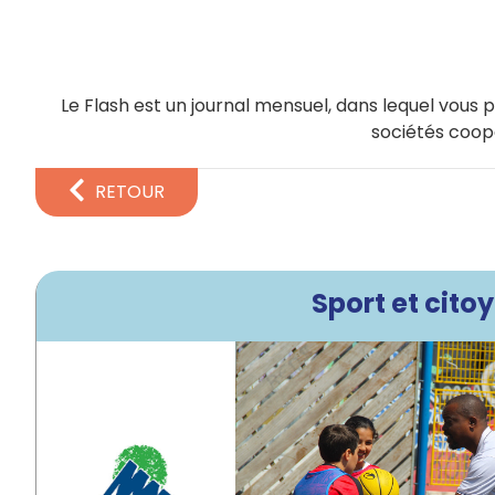
Le Flash est un journal mensuel, dans lequel vous p
sociétés coop
RETOUR
Sport et cit