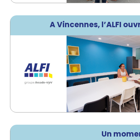
A Vincennes, l’ALFI ouv
Un moment