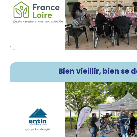
Bien vieillir, bien s