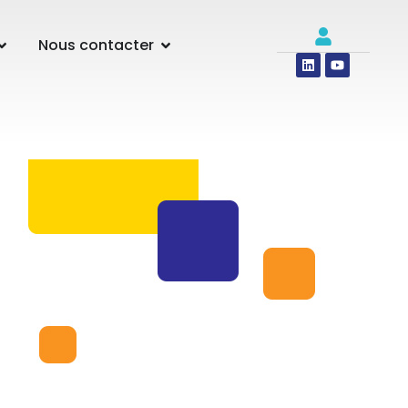
Nous contacter