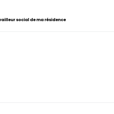
ailleur social de ma résidence