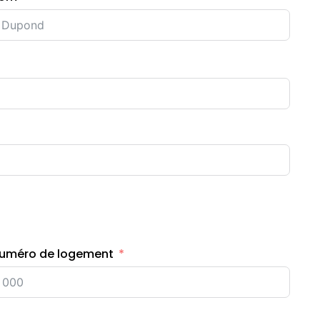
uméro de logement