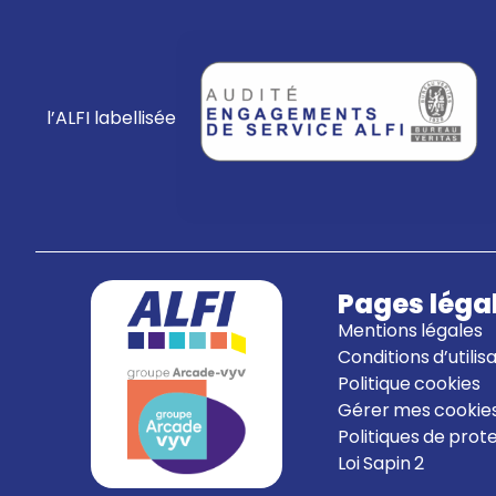
l’ALFI labellisée
Pages léga
Mentions légales
Conditions d’utilis
Politique cookies
Gérer mes cookie
Politiques de pro
Loi Sapin 2