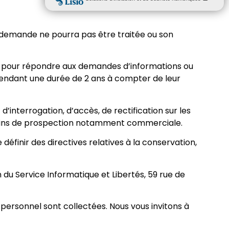
re demande ne pourra pas être traitée ou son
ues pour répondre aux demandes d’informations ou
ndant une durée de 2 ans à compter de leur
’interrogation, d’accès, de rectification sur les
des fins de prospection notamment commerciale.
finir des directives relatives à la conservation,
 du Service Informatique et Libertés, 59 rue de
personnel sont collectées. Nous vous invitons à