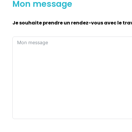
Mon message
Je souhaite prendre un rendez-vous avec le trav