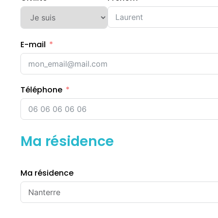
E-mail
Téléphone
Ma résidence
Ma résidence