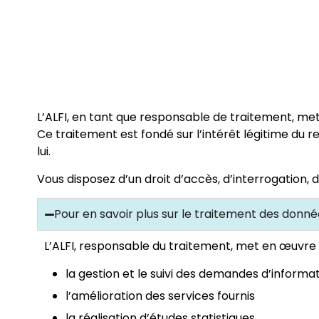
L’ALFI, en tant que responsable de traitement, me
Ce traitement est fondé sur l’intérêt légitime du
lui.
Vous disposez d’un droit d’accès, d’interrogation, 
Pour en savoir plus sur le traitement des donné
L’ALFI, responsable du traitement, met en œuvre 
la gestion et le suivi des demandes d’informati
l’amélioration des services fournis
la réalisation d’études statistiques