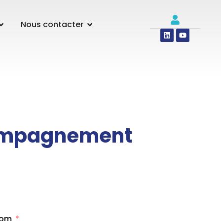
Nous contacter
compagnement
om