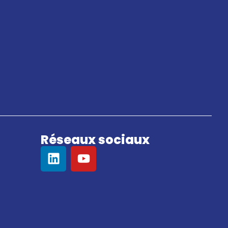
Réseaux sociaux