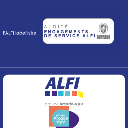
l’ALFI labellisée