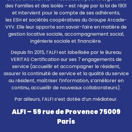
des Familles et des Isolés – est régie par la loi de 1901
et intervient pour le compte de ses adhérents,
les ESH et sociétés coopératives du Groupe Arcade-
VYV. Elle leur apporte son savoir-faire en matière de
gestion locative sociale, accompagnement social,
ingénierie sociale et financière.
Depuis fin 2015, l’ALFI est labellisée par le Bureau
VERITAS Certification sur ses 7 engagements de
service (accueillir et accompagner le résident,
assurer la continuité de service et la qualité du service
au résident, maîtriser l’information, s’améliorer en
continu, accueillir de nouveaux collaborateurs).
Par ailleurs, l’ALFI s’est dotée d’un médiateur.
ALFI – 59 rue de Provence 75009
Paris