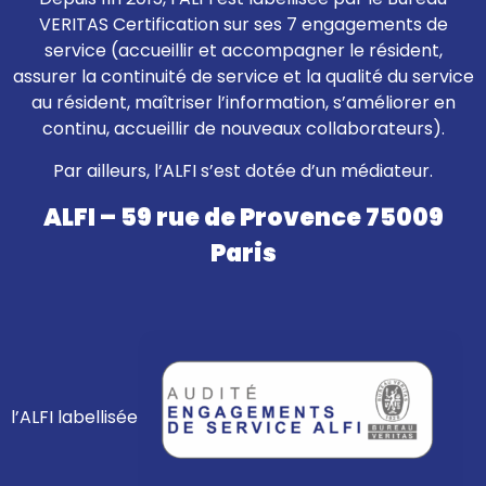
VERITAS Certification sur ses 7 engagements de
service (accueillir et accompagner le résident,
assurer la continuité de service et la qualité du service
au résident, maîtriser l’information, s’améliorer en
continu, accueillir de nouveaux collaborateurs).
Par ailleurs, l’ALFI s’est dotée d’un médiateur.
ALFI – 59 rue de Provence 75009
Paris
l’ALFI labellisée