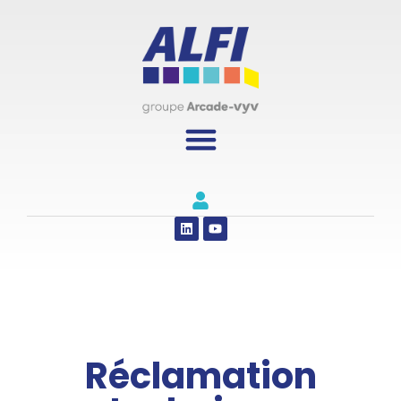
Panneau de gestion des cookies
Réclamation