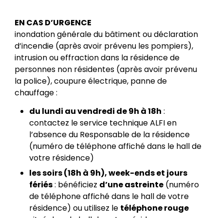
EN CAS D’URGENCE
inondation générale du bâtiment ou déclaration
d’incendie (après avoir prévenu les pompiers),
intrusion ou effraction dans la résidence de
personnes non résidentes (après avoir prévenu
la police), coupure électrique, panne de
chauffage :
du lundi au vendredi de 9h à 18h
:
contactez le service technique ALFI en
l’absence du Responsable de la résidence
(numéro de téléphone affiché dans le hall de
votre résidence)
les soirs (18h à 9h), week-ends et jours
fériés
: bénéficiez
d’une astreinte
(numéro
de téléphone affiché dans le hall de votre
résidence) ou utilisez le
téléphone rouge