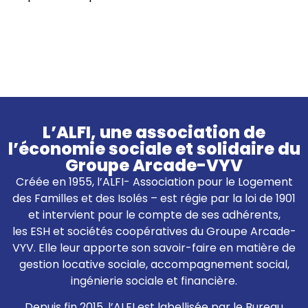
L’ALFI, une association de
l’économie sociale et solidaire du
Groupe Arcade-VYV
Créée en 1955, l’ALFI- Association pour le Logement
des Familles et des Isolés – est régie par la loi de 1901
et intervient pour le compte de ses adhérents,
les ESH et sociétés coopératives du Groupe Arcade-
VYV. Elle leur apporte son savoir-faire en matière de
gestion locative sociale, accompagnement social,
ingénierie sociale et financière.
Depuis fin 2015, l’ALFI est labellisée par le Bureau