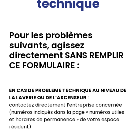
technique
Pour les problèmes
suivants, agissez
directement SANS REMPLIR
CE FORMULAIRE :
EN CAS DE PROBLEME TECHNIQUE AU NIVEAU DE
LA LAVERIE OU DE L’ASCENSEUR :
contactez directement l’entreprise concernée
(numéros indiqués dans la page « numéros utiles
et horaires de permanence » de votre espace
résident)