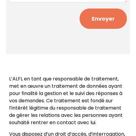
Envoyer
L’ALFI, en tant que responsable de traitement,
met en œuvre un traitement de données ayant
pour finalité la gestion et le suivi des réponses à
vos demandes. Ce traitement est fondé sur
l’intérêt légitime du responsable de traitement
de gérer les relations avec les personnes ayant
souhaité rentrer en contact avec lui.
Vous disposez d’un droit d’accès, d’interrogation,