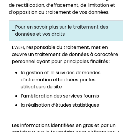
de rectification, d’effacement, de limitation et
d’opposition au traitement de vos données.
Pour en savoir plus sur le traitement des
données et vos droits
L’ALFI, responsable du traitement, met en
œuvre un traitement de données à caractère
personnel ayant pour principales finalités :
la gestion et le suivi des demandes
d’information effectuées par les
utilisateurs du site
l’amélioration des services fournis
la réalisation d’études statistiques
Les informations identifiées en gras et par un