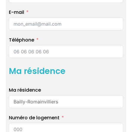
E-mail
Téléphone
Ma résidence
Ma résidence
Numéro de logement