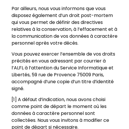
Par ailleurs, nous vous informons que vous
disposez également d’un droit post-mortem
qui vous permet de définir des directives
relatives à la conservation, à l’effacement et à
la communication de vos données à caractère
personnel après votre décès.
Vous pouvez exercer l’ensemble de vos droits
précités en vous adressant par courrier à
l’ALFI, à l’attention du Service Informatique et
Libertés, 59 rue de Provence 75009 Paris,
accompagné d’une copie d’un titre d’identité
signé.
[1] A défaut d’indication, nous avons choisi
comme point de départ le moment où les
données à caractère personnel sont
collectées. Nous vous invitons à modifier ce
point de départ si nécessaire.