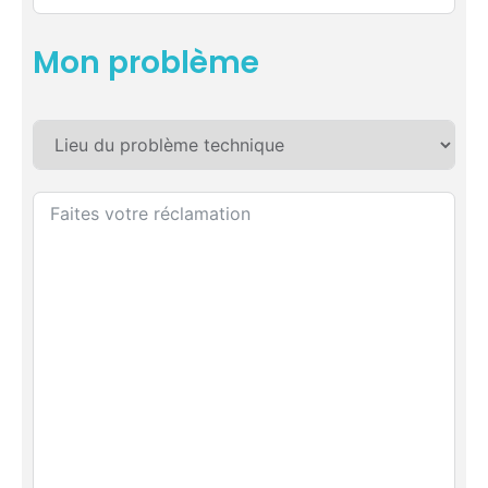
Mon problème