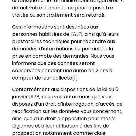
astérisque sur le formulaire sont obligatoires. A
défaut votre demande ne pourra pas être
traitée ou son traitement sera retardé.
Ces informations sont destinées aux
personnes habilitées de l’ALFI, ainsi qu’à leurs
prestataires techniques pour répondre aux
demandes d’informations ou permettre la
prise en compte des demandes. Nous vous
informons que ces données seront
conservées pendant une durée de 2 ans à
compter de leur collecte[1].
Conformément aux dispositions de la loi du 6
janvier 1978, nous vous informons que vous
disposez d’un droit d’interrogation, d’accès, de
rectification sur les données vous concernant,
ainsi que d’un droit d’opposition pour motifs
légitimes et à leur utilisation à des fins de
prospection notamment commerciale.