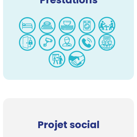
Projet social