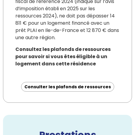
fiscal de référence 2024 (indiqué sur l’avis
d’imposition établi en 2025 sur les
ressources 2024), ne doit pas dépasser 14
811 € pour un logement financé avec un
prêt PLAI en Ile-de-France et 12 870 € dans
une autre région.
Consultez les plafonds de ressources
pour savoir si vous êtes éligible à un
logement dans cette résidence
Consulter les plafonds de ressources
Prestations