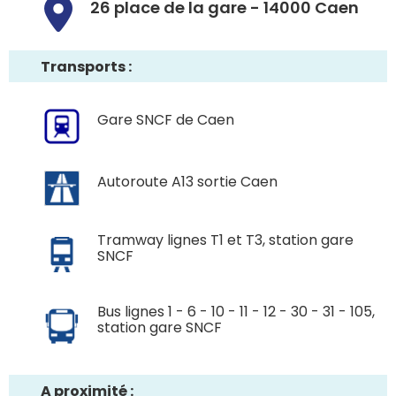
26 place de la gare - 14000 Caen
Transports :
Gare SNCF de Caen
Autoroute A13 sortie Caen
Tramway lignes T1 et T3, station gare
SNCF
Bus lignes 1 - 6 - 10 - 11 - 12 - 30 - 31 - 105,
station gare SNCF
A proximité :