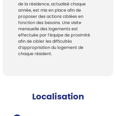
de la résidence, actualisé chaque
année, est mis en place afin de
proposer des actions ciblées en
fonction des besoins. Une visite
mensuelle des logements est
effectuée par l’équipe de proximité
afin de cibler les difficultés
d’appropriation du logement de
chaque résident.
Localisation