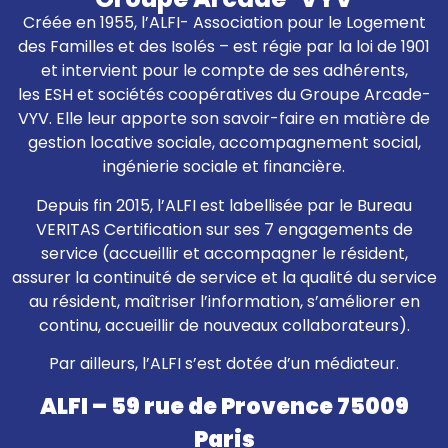
Créée en 1955, l’ALFI- Association pour le Logement
des Familles et des Isolés – est régie par la loi de 1901
et intervient pour le compte de ses adhérents,
les ESH et sociétés coopératives du Groupe Arcade-
VYV. Elle leur apporte son savoir-faire en matière de
gestion locative sociale, accompagnement social,
ingénierie sociale et financière.
Depuis fin 2015, l’ALFI est labellisée par le Bureau
VERITAS Certification sur ses 7 engagements de
service (accueillir et accompagner le résident,
assurer la continuité de service et la qualité du service
au résident, maîtriser l’information, s’améliorer en
continu, accueillir de nouveaux collaborateurs).
Par ailleurs, l’ALFI s’est dotée d’un médiateur.
ALFI – 59 rue de Provence 75009
Paris