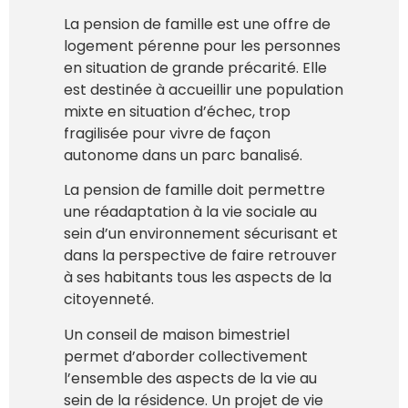
La pension de famille est une offre de
logement pérenne pour les personnes
en situation de grande précarité. Elle
est destinée à accueillir une population
mixte en situation d’échec, trop
fragilisée pour vivre de façon
autonome dans un parc banalisé.
La pension de famille doit permettre
une réadaptation à la vie sociale au
sein d’un environnement sécurisant et
dans la perspective de faire retrouver
à ses habitants tous les aspects de la
citoyenneté.
Un conseil de maison bimestriel
permet d’aborder collectivement
l’ensemble des aspects de la vie au
sein de la résidence. Un projet de vie