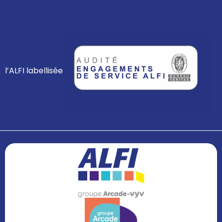
l’ALFI labellisée