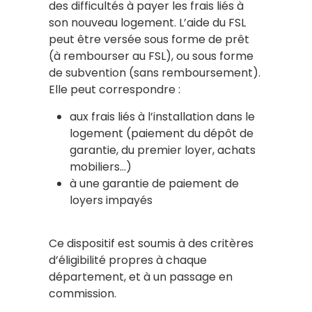
des difficultés à payer les frais liés à
son nouveau logement. L’aide du FSL
peut être versée sous forme de prêt
(à rembourser au FSL), ou sous forme
de subvention (sans remboursement).
Elle peut correspondre :
aux frais liés à l’installation dans le
logement (paiement du dépôt de
garantie, du premier loyer, achats
mobiliers…)
à une garantie de paiement de
loyers impayés
Ce dispositif est soumis à des critères
d’éligibilité propres à chaque
département, et à un passage en
commission.