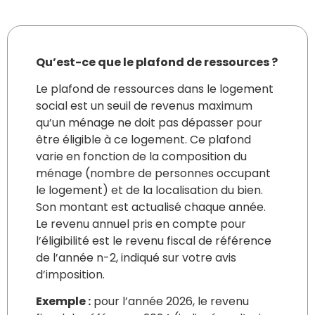
Qu’est-ce que le plafond de ressources ?
Le plafond de ressources dans le logement
social est un seuil de revenus maximum
qu’un ménage ne doit pas dépasser pour
être éligible à ce logement. Ce plafond
varie en fonction de la composition du
ménage (nombre de personnes occupant
le logement) et de la localisation du bien.
Son montant est actualisé chaque année.
Le revenu annuel pris en compte pour
l’éligibilité est le revenu fiscal de référence
de l’année n-2, indiqué sur votre avis
d’imposition.
Exemple :
pour l’année 2026, le revenu