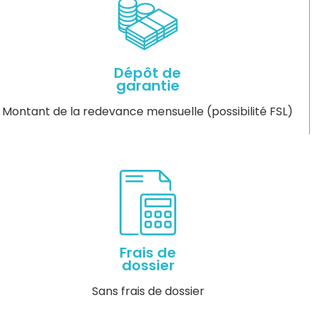
Dépôt de
garantie
Montant de la redevance mensuelle (possibilité FSL)
Frais de
dossier
Sans frais de dossier