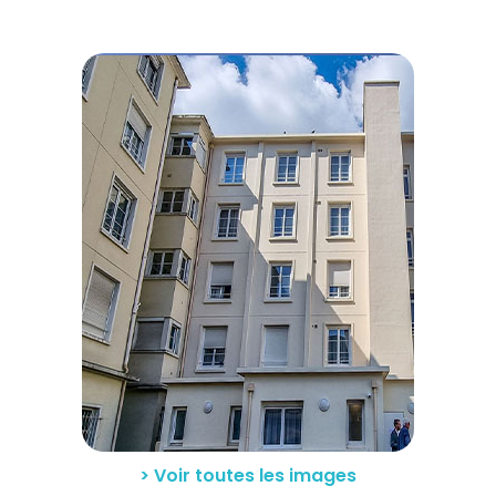
> Voir toutes les images