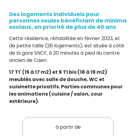
Des logements individuels pour
personnes seules bénéficiant de minima
sociaux, en priorité de plus de 40 ans
Cette résidence, réhabilitée en février 2023, et
de petite taille (26 logements), est située à côté
de la gare SNCF, à 20 minutes à pied du centre
ancien de Caen.
17 T1' (15 à 17 m2) et 9 T1 bis (18 à 19 m2)
meublés avec salle de douche, WC et
cuisinette privatifs. Parties communes pour
les animations (cuisine / salon, cour
extérieure).
à partir de