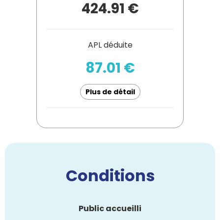
424.91 €
APL déduite
87.01 €
Plus de détail
Conditions
Public accueilli