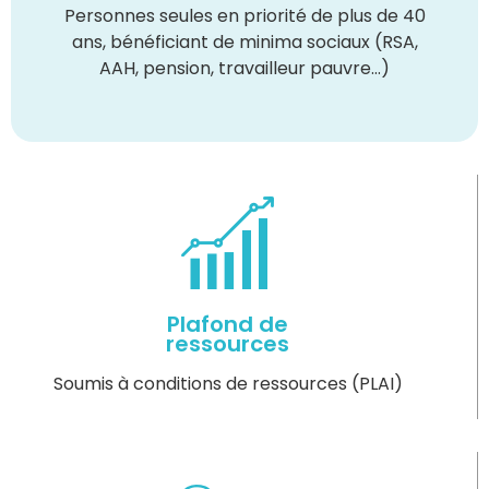
Personnes seules en priorité de plus de 40
ans, bénéficiant de minima sociaux (RSA,
AAH, pension, travailleur pauvre…)
Plafond de
ressources
Soumis à conditions de ressources (PLAI)