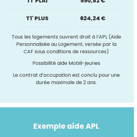
T1' PLAI
590,82 €
T1' PLUS
624,24 €
Tous les logements ouvrent droit à l’APL (Aide
Personnalisée au Logement, versée par la
CAF sous conditions de ressources)
Possibilité aide Mobili-jeunes
Le contrat d’occupation est conclu pour une
durée maximale de 2 ans.
Exemple aide APL