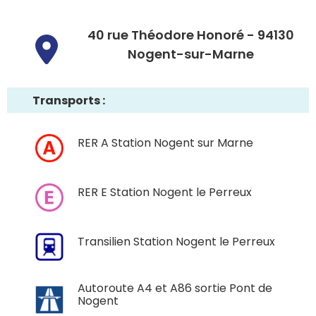
40 rue Théodore Honoré - 94130
Nogent-sur-Marne
Transports :
RER A Station Nogent sur Marne
RER E Station Nogent le Perreux
Transilien Station Nogent le Perreux
Autoroute A4 et A86 sortie Pont de
Nogent