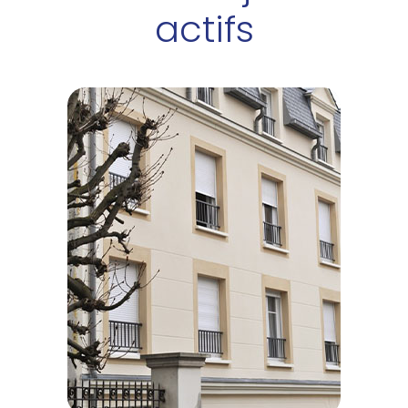
actifs