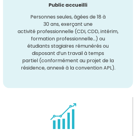
Public accueilli
Personnes seules, âgées de 18 à
30 ans, exerçant une
activité professionnelle (CDI, CDD, intérim,
formation professionnelle…) ou
étudiants stagiaires rémunérés ou
disposant d’un travail à temps
partiel (conformément au projet de la
résidence, annexé à la convention APL).