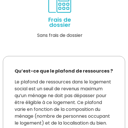
Frais de
dossier
Sans frais de dossier
Qu’est-ce que le plafond de ressources ?
Le plafond de ressources dans le logement
social est un seuil de revenus maximum
qu’un ménage ne doit pas dépasser pour
être éligible à ce logement. Ce plafond
varie en fonction de la composition du
ménage (nombre de personnes occupant
le logement) et de la localisation du bien.