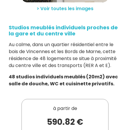
> Voir toutes les images
Studios meublés individuels proches de
la gare et du centre ville
Au calme, dans un quartier résidentiel entre le
bois de Vincennes et les Bords de Marne, cette
résidence de 48 logements se situe à proximité
du centre ville et des transports (RER A et E).
48 studios individuels meublés (20m2) avec
salle de douche, WC et cuisinette privatifs.
à partir de
590.82 €