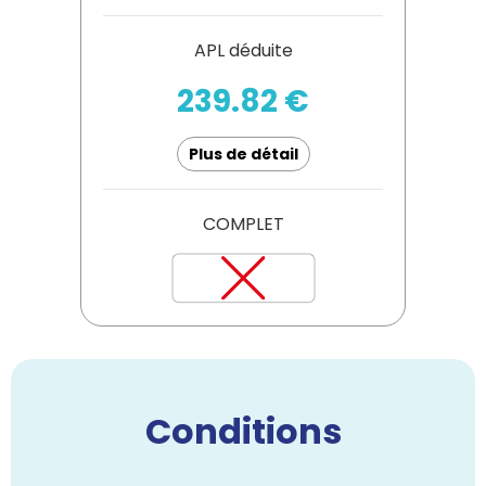
APL déduite
239.82 €
Plus de détail
COMPLET
Conditions