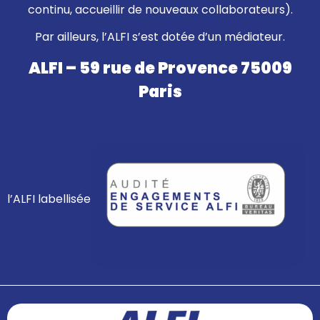
continu, accueillir de nouveaux collaborateurs).
Par ailleurs, l’ALFI s’est dotée d’un médiateur.
ALFI – 59 rue de Provence 75009
Paris
l’ALFI labellisée