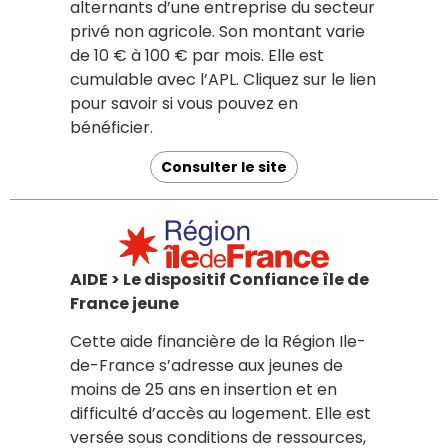
alternants d’une entreprise du secteur
privé non agricole. Son montant varie
de 10 € à 100 € par mois. Elle est
cumulable avec l’APL. Cliquez sur le lien
pour savoir si vous pouvez en
bénéficier.
Consulter le site
AIDE > Le dispositif Confiance île de
France jeune
Cette aide financière de la Région Ile-
de-France s’adresse aux jeunes de
moins de 25 ans en insertion et en
difficulté d’accès au logement. Elle est
versée sous conditions de ressources,