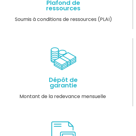
Plafond de
ressources
Soumis à conditions de ressources (PLAI)
Dépôt de
garantie
Montant de la redevance mensuelle