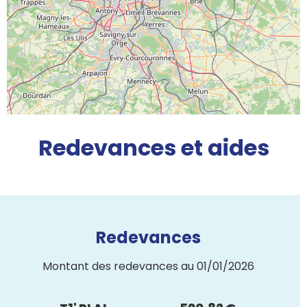
Redevances et aides
Redevances
Montant des redevances au 01/01/2026