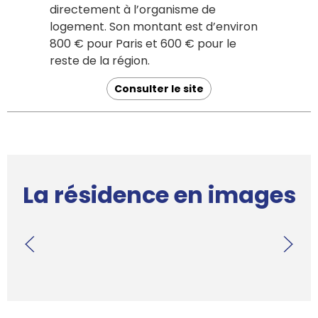
directement à l’organisme de
logement. Son montant est d’environ
800 € pour Paris et 600 € pour le
reste de la région.
Consulter le site
La résidence en images