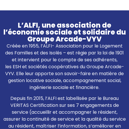
L’ALFI, une association de
l’économie sociale et solidaire du
Groupe Arcade-VYV
Créée en 1955, l’ALFI- Association pour le Logement
des Familles et des Isolés – est régie par la loi de 1901
et intervient pour le compte de ses adhérents,
les ESH et sociétés coopératives du Groupe Arcade-
VYV. Elle leur apporte son savoir-faire en matière de
gestion locative sociale, accompagnement social,
ingénierie sociale et financière.
Depuis fin 2015, l’ALFI est labellisée par le Bureau
VERITAS Certification sur ses 7 engagements de
service (accueillir et accompagner le résident,
assurer la continuité de service et la qualité du service
au résident, maîtriser l’information, s’améliorer en