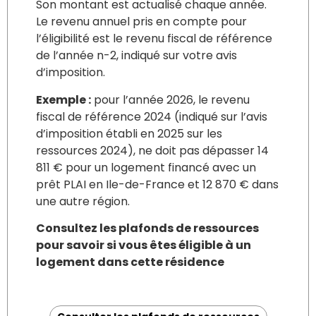
Son montant est actualisé chaque année.
Le revenu annuel pris en compte pour
l’éligibilité est le revenu fiscal de référence
de l’année n-2, indiqué sur votre avis
d’imposition.
Exemple :
pour l’année 2026, le revenu
fiscal de référence 2024 (indiqué sur l’avis
d’imposition établi en 2025 sur les
ressources 2024), ne doit pas dépasser 14
811 € pour un logement financé avec un
prêt PLAI en Ile-de-France et 12 870 € dans
une autre région.
Consultez les plafonds de ressources
pour savoir si vous êtes éligible à un
logement dans cette résidence