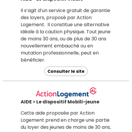
Il s’agit d’un service gratuit de garantie
des loyers, proposé par Action
Logement. Il constitue une alternative
idéale à la caution physique. Tout jeune
de moins 30 ans, ou de plus de 30 ans
nouvellement embauché ou en
mutation professionnelle, peut en
bénéficier.
Consulter le site
AIDE > Le dispositif Mobili-jeune
Cette aide proposée par Action
Logement prend en charge une partie
du loyer des jeunes de moins de 30 ans,