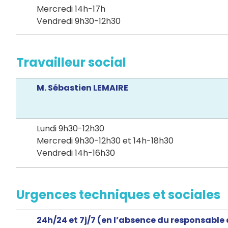
Mercredi 14h-17h
Vendredi 9h30-12h30
Travailleur social
M. Sébastien LEMAIRE
Lundi 9h30-12h30
Mercredi 9h30-12h30 et 14h-18h30
Vendredi 14h-16h30
Urgences techniques et sociales
24h/24 et 7j/7 (en l’absence du responsable