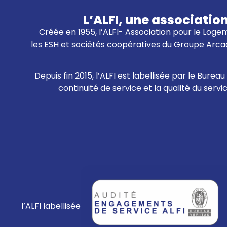
L’ALFI, une associatio
Créée en 1955, l’ALFI- Association pour le Logem
les ESH et sociétés coopératives du Groupe Arcad
Depuis fin 2015, l’ALFI est labellisée par le Bur
continuité de service et la qualité du servi
l’ALFI labellisée