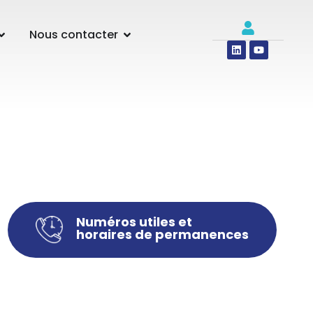
Nous contacter
Numéros utiles et
horaires de permanences