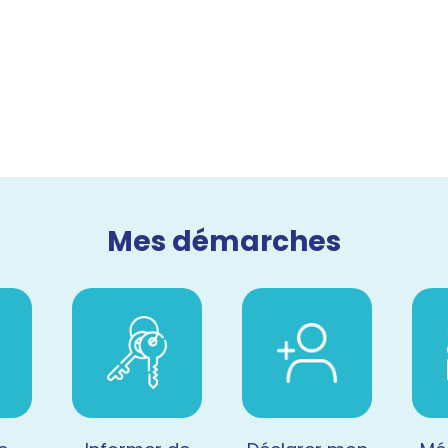
Mes démarches