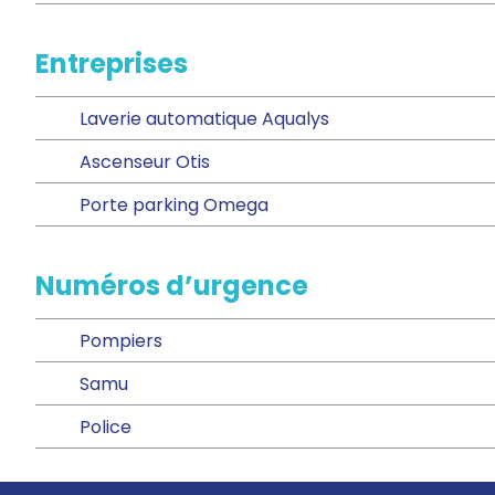
Entreprises
Laverie automatique Aqualys
Ascenseur Otis
Porte parking Omega
Numéros d’urgence
Pompiers
Samu
Police