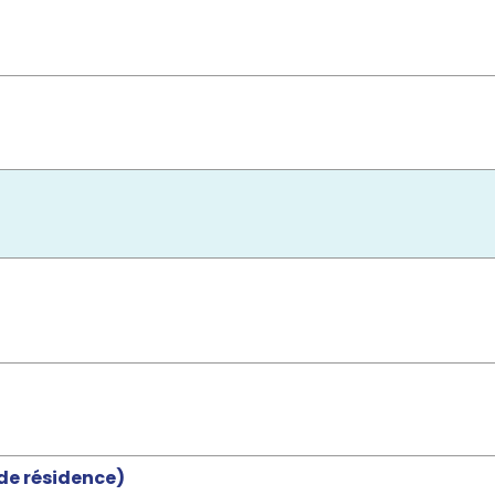
 de résidence)